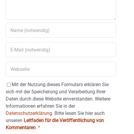
Mit der Nutzung dieses Formulars erklären Sie
sich mit der Speicherung und Verarbeitung Ihrer
Daten durch diese Website einverstanden. Weitere
Informationen erfahren Sie in der
Datenschutzerklärung.
Bitte lesen Sie hier auch
unseren
Leitfaden für die Veröffentlichung von
Kommentaren
.
*