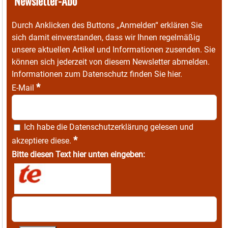
Newsletter-Abo
Durch Anklicken des Buttons „Anmelden“ erklären Sie
sich damit einverstanden, dass wir Ihnen regelmäßig
unsere aktuellen Artikel und Informationen zusenden. Sie
können sich jederzeit von diesem Newsletter abmelden.
Informationen zum Datenschutz finden Sie
hier
.
*
E-Mail
Ich habe die
Datenschutzerklärung
gelesen und
*
akzeptiere diese.
Bitte diesen Text hier unten eingeben: