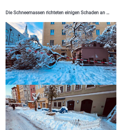
Die Schneemassen richteten einigen Schaden an …