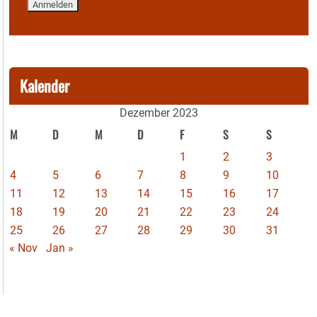
Kalender
Dezember 2023
M
D
M
D
F
S
S
1
2
3
4
5
6
7
8
9
10
11
12
13
14
15
16
17
18
19
20
21
22
23
24
25
26
27
28
29
30
31
« Nov
Jan »