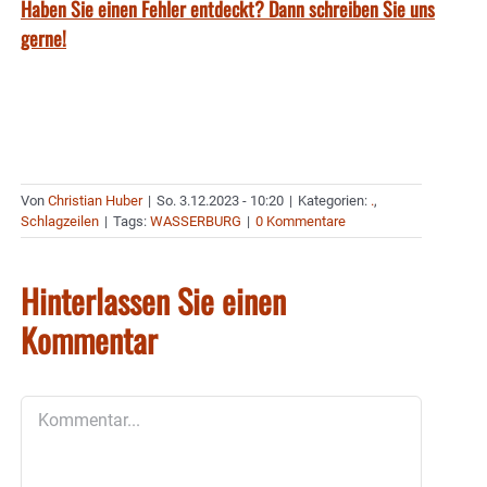
Haben Sie einen Fehler entdeckt? Dann schreiben Sie uns
gerne!
Von
Christian Huber
|
So. 3.12.2023 - 10:20
|
Kategorien:
.
,
Schlagzeilen
|
Tags:
WASSERBURG
|
0 Kommentare
Hinterlassen Sie einen
Kommentar
Kommentar