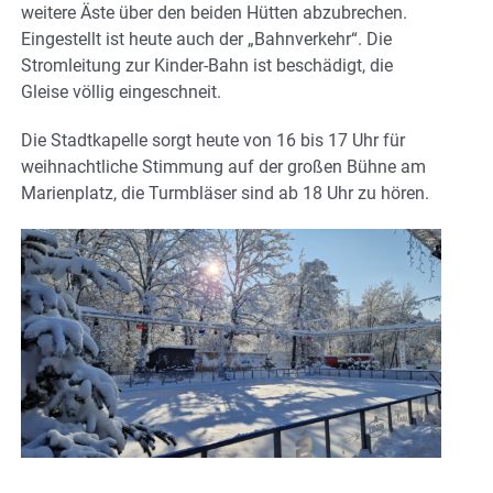
weitere Äste über den beiden Hütten abzubrechen.
Eingestellt ist heute auch der „Bahnverkehr“. Die
Stromleitung zur Kinder-Bahn ist beschädigt, die
Gleise völlig eingeschneit.
Die Stadtkapelle sorgt heute von 16 bis 17 Uhr für
weihnachtliche Stimmung auf der großen Bühne am
Marienplatz, die Turmbläser sind ab 18 Uhr zu hören.