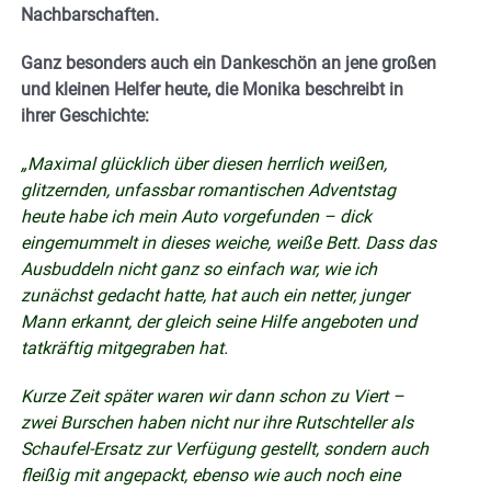
Nachbarschaften.
Ganz besonders auch ein Dankeschön an jene großen
und kleinen Helfer heute, die Monika beschreibt in
ihrer Geschichte:
„Maximal glücklich über diesen herrlich weißen,
glitzernden, unfassbar romantischen Adventstag
heute habe ich mein Auto vorgefunden – dick
eingemummelt in dieses weiche, weiße Bett. Dass das
Ausbuddeln nicht ganz so einfach war, wie ich
zunächst gedacht hatte, hat auch ein netter, junger
Mann erkannt, der gleich seine Hilfe angeboten und
tatkräftig mitgegraben hat.
Kurze Zeit später waren wir dann schon zu Viert –
zwei Burschen haben nicht nur ihre Rutschteller als
Schaufel-Ersatz zur Verfügung gestellt, sondern auch
fleißig mit angepackt, ebenso wie auch noch eine