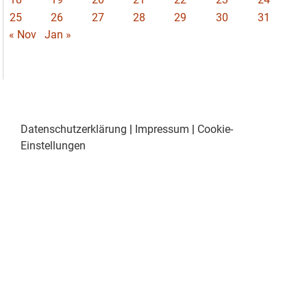
25
26
27
28
29
30
31
« Nov
Jan »
Datenschutzerklärung
|
Impressum
|
Cookie-
Einstellungen