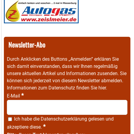
Newsletter-Abo
Durch Anklicken des Buttons „Anmelden“ erklären Sie
sich damit einverstanden, dass wir Ihnen regelmäßig
unsere aktuellen Artikel und Informationen zusenden. Sie
können sich jederzeit von diesem Newsletter abmelden.
Informationen zum Datenschutz finden Sie
hier
.
*
E-Mail
Ich habe die
Datenschutzerklärung
gelesen und
*
akzeptiere diese.