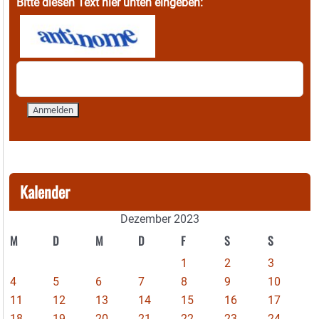
Bitte diesen Text hier unten eingeben:
Kalender
Dezember 2023
M
D
M
D
F
S
S
1
2
3
4
5
6
7
8
9
10
11
12
13
14
15
16
17
18
19
20
21
22
23
24