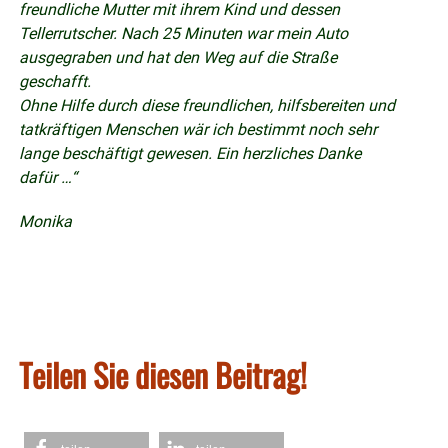
freundliche Mutter mit ihrem Kind und dessen
Tellerrutscher. Nach 25 Minuten war mein Auto
ausgegraben und hat den Weg auf die Straße
geschafft.
Ohne Hilfe durch diese freundlichen, hilfsbereiten und
tatkräftigen Menschen wär ich bestimmt noch sehr
lange beschäftigt gewesen. Ein herzliches Danke
dafür …“
Monika
Teilen Sie diesen Beitrag!