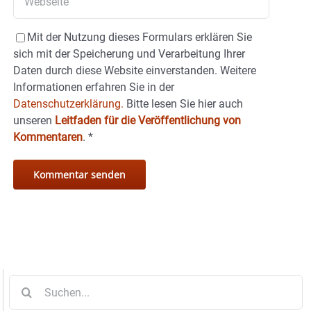
Mit der Nutzung dieses Formulars erklären Sie
sich mit der Speicherung und Verarbeitung Ihrer
Daten durch diese Website einverstanden. Weitere
Informationen erfahren Sie in der
Datenschutzerklärung.
Bitte lesen Sie hier auch
unseren
Leitfaden für die Veröffentlichung von
Kommentaren
.
*
Suche
nach: