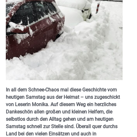
In all dem Schnee-Chaos mal diese Geschichte vom
heutigen Samstag aus der Heimat – uns zugeschickt
von Leserin Monika. Auf diesem Weg ein herzliches
Dankeschön allen großen und kleinen Helfern, die
selbstlos durch den Alltag gehen und am heutigen
Samstag schnell zur Stelle sind. Überall quer durchs
Land bei den vielen Einsätzen und auch in