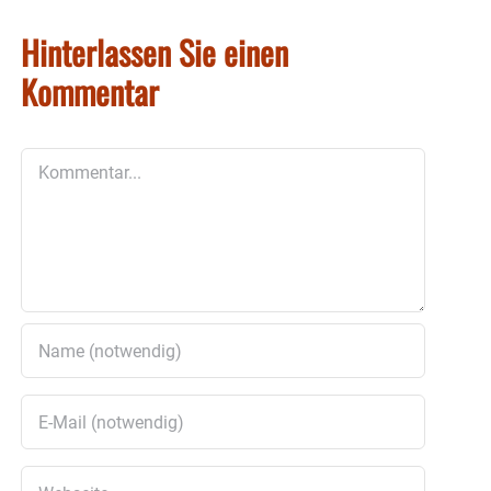
Hinterlassen Sie einen
Kommentar
Kommentar