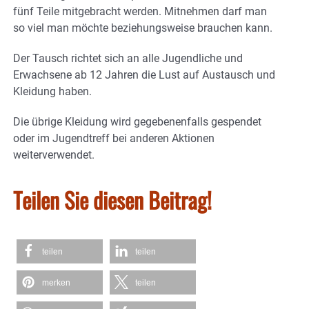
fünf Teile mitgebracht werden. Mitnehmen darf man
so viel man möchte beziehungsweise brauchen kann.
Der Tausch richtet sich an alle Jugendliche und
Erwachsene ab 12 Jahren die Lust auf Austausch und
Kleidung haben.
Die übrige Kleidung wird gegebenenfalls gespendet
oder im Jugendtreff bei anderen Aktionen
weiterverwendet.
Teilen Sie diesen Beitrag!
teilen
teilen
merken
teilen