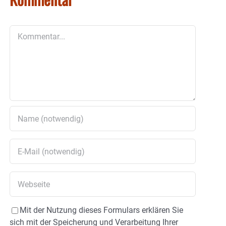
Kommentar
Mit der Nutzung dieses Formulars erklären Sie
sich mit der Speicherung und Verarbeitung Ihrer