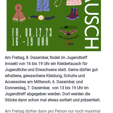
Am Freitag, 8. Dezember, findet im Jugendtreff
Innsekt von 16 bis 19 Uhr ein Kleidertausch für
Jugendliche und Erwachsene statt. Gerne dürfen gut
erhaltene, gewaschene Kleidung, Schuhe und
Accessoires am Mittwoch, 6. Dezember, und
Donnerstag, 7. Dezember, von 13 bis 19 Uhr im
Jugendtreff abgegeben werden. Dort werden die
Stücke dann schon mal etwas sortiert und präsentiert.
Am Freitag dürfen dann pro Person nur noch maximal