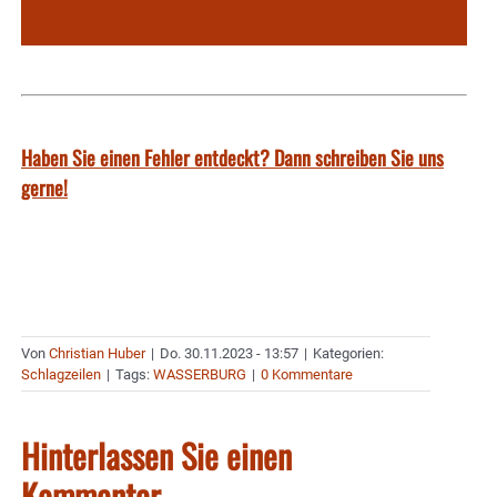
Haben Sie einen Fehler entdeckt? Dann schreiben Sie uns
gerne!
Von
Christian Huber
|
Do. 30.11.2023 - 13:57
|
Kategorien:
Schlagzeilen
|
Tags:
WASSERBURG
|
0 Kommentare
Hinterlassen Sie einen
Kommentar