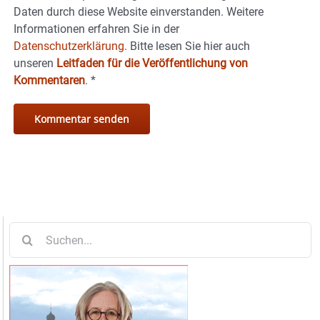
Daten durch diese Website einverstanden. Weitere
Informationen erfahren Sie in der
Datenschutzerklärung.
Bitte lesen Sie hier auch
unseren
Leitfaden für die Veröffentlichung von
Kommentaren
.
*
Suche
nach: