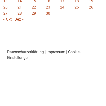
13
14
15
16
17
18
19
20
21
22
23
24
25
26
27
28
29
30
« Okt
Dez »
Datenschutzerklärung
|
Impressum
|
Cookie-
Einstellungen