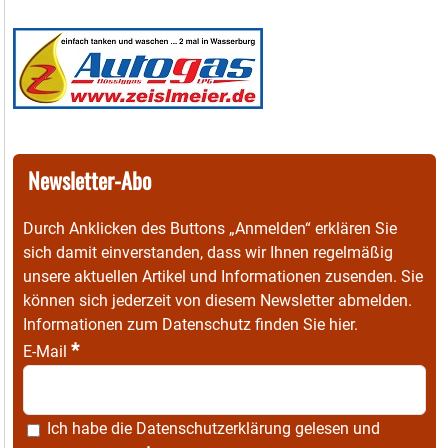
Newsletter-Abo
Durch Anklicken des Buttons „Anmelden“ erklären Sie
sich damit einverstanden, dass wir Ihnen regelmäßig
unsere aktuellen Artikel und Informationen zusenden. Sie
können sich jederzeit von diesem Newsletter abmelden.
Informationen zum Datenschutz finden Sie
hier
.
*
E-Mail
Ich habe die
Datenschutzerklärung
gelesen und