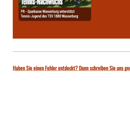
Haben Sie einen Fehler entdeckt? Dann schreiben Sie uns ge