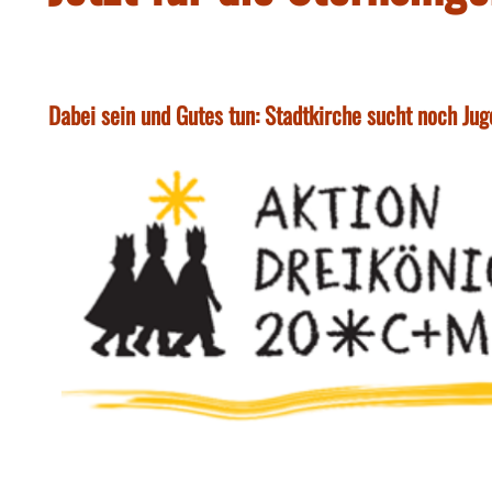
Dabei sein und Gutes tun: Stadtkirche sucht noch Jug