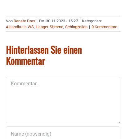
Von
Renate Drax
|
Do. 30.11.2023 - 15:27
|
Kategorien:
Altlandkreis WS
,
Haager-Stimme
,
Schlagzeilen
|
0 Kommentare
Hinterlassen Sie einen
Kommentar
Kommentar