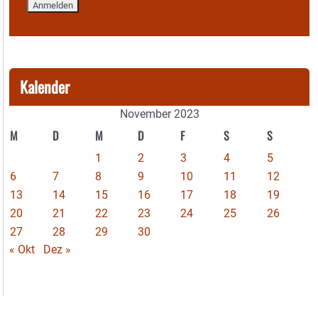
Kalender
November 2023
M
D
M
D
F
S
S
1
2
3
4
5
6
7
8
9
10
11
12
13
14
15
16
17
18
19
20
21
22
23
24
25
26
27
28
29
30
« Okt
Dez »