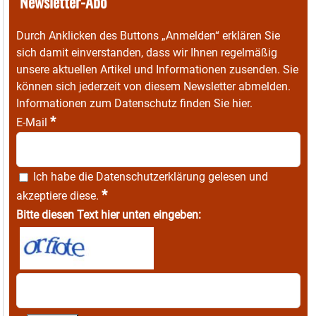
Newsletter-Abo
Durch Anklicken des Buttons „Anmelden“ erklären Sie
sich damit einverstanden, dass wir Ihnen regelmäßig
unsere aktuellen Artikel und Informationen zusenden. Sie
können sich jederzeit von diesem Newsletter abmelden.
Informationen zum Datenschutz finden Sie
hier
.
*
E-Mail
Ich habe die
Datenschutzerklärung
gelesen und
*
akzeptiere diese.
Bitte diesen Text hier unten eingeben: