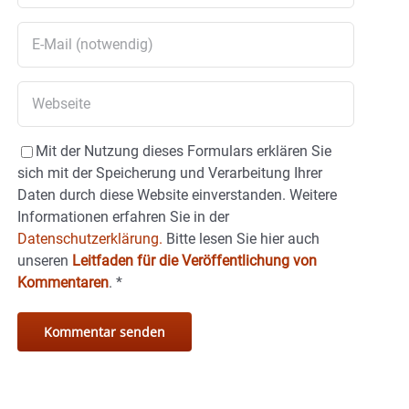
Mit der Nutzung dieses Formulars erklären Sie
sich mit der Speicherung und Verarbeitung Ihrer
Daten durch diese Website einverstanden. Weitere
Informationen erfahren Sie in der
Datenschutzerklärung.
Bitte lesen Sie hier auch
unseren
Leitfaden für die Veröffentlichung von
Kommentaren
.
*