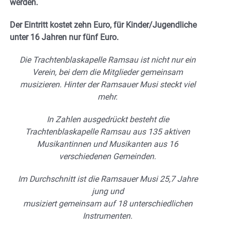
werden.
Der Eintritt kostet zehn Euro, für Kinder/Jugendliche
unter
16 Jahren nur fünf Euro.
Die Trachtenblaskapelle Ramsau ist nicht nur ein
Verein, bei dem die Mitglieder gemeinsam
musizieren. Hinter der Ramsauer Musi steckt viel
mehr.
In Zahlen ausgedrückt besteht die
Trachtenblaskapelle Ramsau aus 135 aktiven
Musikantinnen und Musikanten aus
16
verschiedenen Gemeinden.
Im Durchschnitt ist die Ramsauer Musi 25,7 Jahre
jung und
musiziert gemeinsam auf 18 unterschiedlichen
Instrumenten.