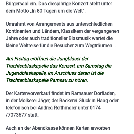
Bürgersaal ein. Das diesjährige Konzert steht unter
dem Motto „In 80 Tagen um die Welt“.
Umrahmt von Arrangements aus unterschiedlichen
Kontinenten und Ländern, Klassikern der vergangenen
Jahre oder auch traditioneller Blasmusik wartet die
kleine Weltreise für die Besucher zum Wegträumen …
Am Freitag eröffnen die Jungbläser der
Trachtenblaskapelle das Konzert, am Samstag die
Jugendblaskapelle, im Anschluss daran ist die
Trachtenblaskapelle Ramsau zu hören.
Der Kartenvorverkauf findet im Ramsauer Dorfladen,
in der Molkerei Jäger, der Bäckerei Glück in Haag oder
telefonisch bei Andrea Reithmaier unter 0174
/7073677 statt.
Auch an der Abendkasse können Karten erworben