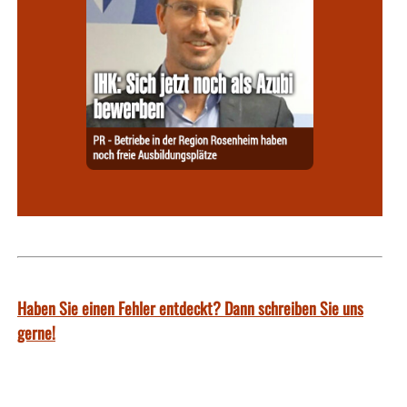
Haben Sie einen Fehler entdeckt? Dann schreiben Sie uns
gerne!