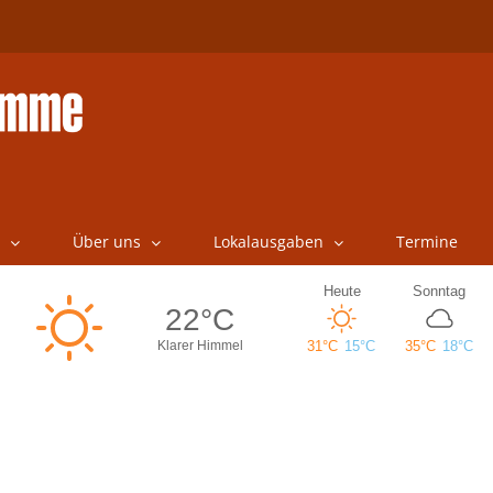
Über uns
Lokalausgaben
Termine