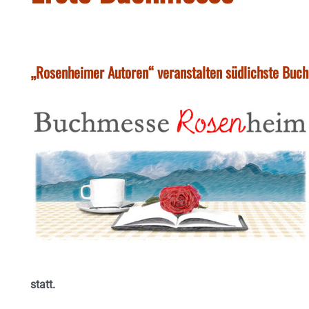
„Rosenheimer Autoren“ veranstalten südlichste Buc
statt.