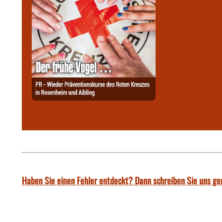
Haben Sie einen Fehler entdeckt? Dann schreiben Sie uns ge