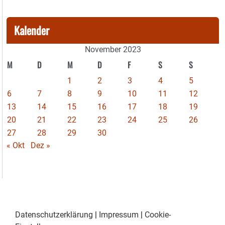
Kalender
November 2023
M
D
M
D
F
S
S
1
2
3
4
5
6
7
8
9
10
11
12
13
14
15
16
17
18
19
20
21
22
23
24
25
26
27
28
29
30
« Okt
Dez »
Datenschutzerklärung
|
Impressum
|
Cookie-