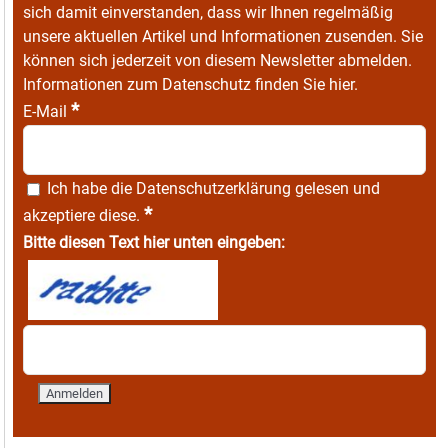
sich damit einverstanden, dass wir Ihnen regelmäßig
unsere aktuellen Artikel und Informationen zusenden. Sie
können sich jederzeit von diesem Newsletter abmelden.
Informationen zum Datenschutz finden Sie
hier
.
*
E-Mail
Ich habe die
Datenschutzerklärung
gelesen und
*
akzeptiere diese.
Bitte diesen Text hier unten eingeben: