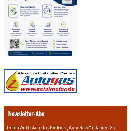
Newsletter-Abo
Durch Anklicken des Buttons „Anmelden“ erklären Sie