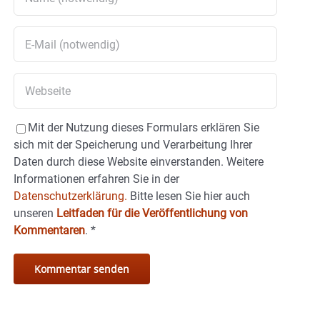
Mit der Nutzung dieses Formulars erklären Sie
sich mit der Speicherung und Verarbeitung Ihrer
Daten durch diese Website einverstanden. Weitere
Informationen erfahren Sie in der
Datenschutzerklärung.
Bitte lesen Sie hier auch
unseren
Leitfaden für die Veröffentlichung von
Kommentaren
.
*