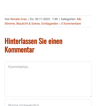
Von
Renate Drax
|
Do. 30.11.2023 - 7:49
|
Kategorien:
Aib-
Stimme
,
Blaulicht & Sirene
,
Schlagzeilen
|
0 Kommentare
Hinterlassen Sie einen
Kommentar
Kommentar