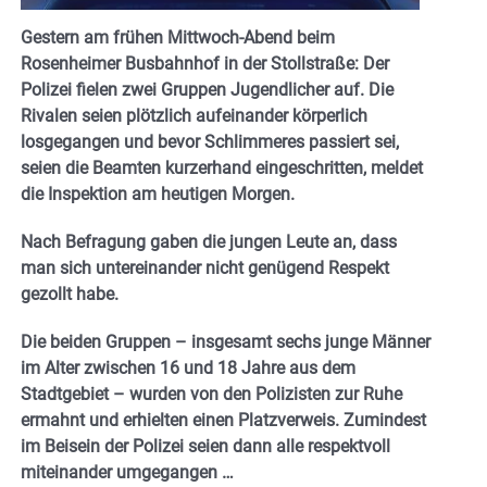
Gestern am frühen Mittwoch-Abend beim
Rosenheimer Busbahnhof in der Stollstraße: Der
Polizei fielen zwei Gruppen Jugendlicher auf. Die
Rivalen seien plötzlich aufeinander körperlich
losgegangen und bevor Schlimmeres passiert sei,
seien die Beamten kurzerhand eingeschritten, meldet
die Inspektion am heutigen Morgen.
Nach Befragung gaben die jungen Leute an, dass
man sich untereinander nicht genügend Respekt
gezollt habe.
Die beiden Gruppen – insgesamt sechs junge Männer
im Alter zwischen 16 und 18 Jahre aus dem
Stadtgebiet – wurden von den Polizisten zur Ruhe
ermahnt und erhielten einen Platzverweis. Zumindest
im Beisein der Polizei seien dann alle respektvoll
miteinander umgegangen …