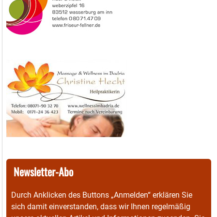
Newsletter-Abo
Durch Anklicken des Buttons „Anmelden“ erklären Sie
sich damit einverstanden, dass wir Ihnen regelmäßig