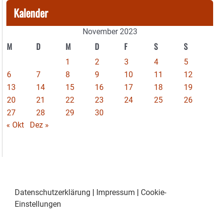
Kalender
November 2023
M
D
M
D
F
S
S
1
2
3
4
5
6
7
8
9
10
11
12
13
14
15
16
17
18
19
20
21
22
23
24
25
26
27
28
29
30
« Okt
Dez »
Datenschutzerklärung
|
Impressum
|
Cookie-
Einstellungen