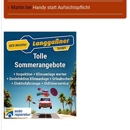
Martin
bei
Handy statt Aufsichtspflicht