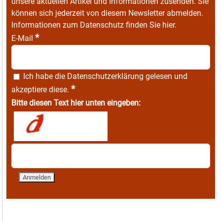
unsere aktuellen Artikel und Informationen zusenden. Sie
können sich jederzeit von diesem Newsletter abmelden.
Informationen zum Datenschutz finden Sie
hier
.
*
E-Mail
Ich habe die
Datenschutzerklärung
gelesen und
*
akzeptiere diese.
Bitte diesen Text hier unten eingeben: