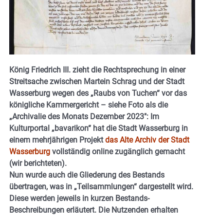
König Friedrich III. zieht die Rechtsprechung in einer
Streitsache zwischen Martein Schrag und der Stadt
Wasserburg wegen des „Raubs von Tuchen“ vor das
königliche Kammergericht – siehe Foto als die
„Archivalie des Monats Dezember 2023″: Im
Kulturportal „bavarikon“ hat die Stadt Wasserburg in
einem mehrjährigen Projekt
das Alte Archiv der Stadt
Wasserburg
vollständig online zugänglich gemacht
(wir berichteten).
Nun wurde auch die Gliederung des Bestands
übertragen, was in „Teilsammlungen“ dargestellt wird.
Diese werden jeweils in kurzen Bestands-
Beschreibungen erläutert.
Die Nutzenden erhalten