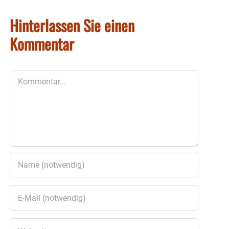
Hinterlassen Sie einen
Kommentar
Kommentar