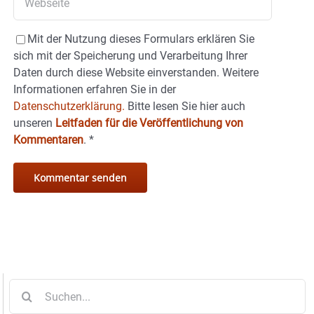
Mit der Nutzung dieses Formulars erklären Sie
sich mit der Speicherung und Verarbeitung Ihrer
Daten durch diese Website einverstanden. Weitere
Informationen erfahren Sie in der
Datenschutzerklärung.
Bitte lesen Sie hier auch
unseren
Leitfaden für die Veröffentlichung von
Kommentaren
.
*
Suche
nach: