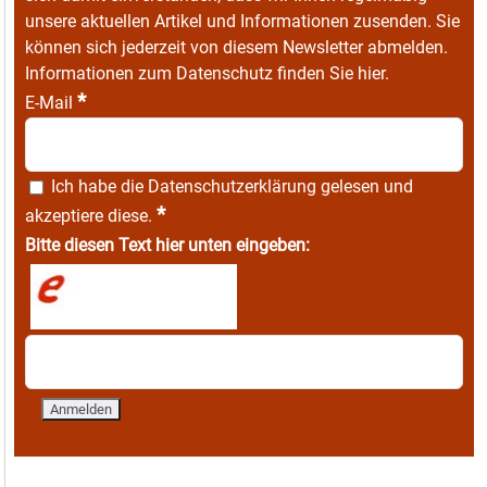
unsere aktuellen Artikel und Informationen zusenden. Sie
können sich jederzeit von diesem Newsletter abmelden.
Informationen zum Datenschutz finden Sie
hier
.
*
E-Mail
Ich habe die
Datenschutzerklärung
gelesen und
*
akzeptiere diese.
Bitte diesen Text hier unten eingeben: