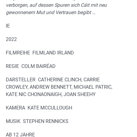
verborgen, auf dessen Spuren sich Cáit mit neu
gewonnenem Mut und Vertrauen begibt …
IE
2022
FILMREIHE FILMLAND IRLAND
REGIE COLM BAIRÉAD
DARSTELLER CATHERINE CLINCH, CARRIE
CROWLEY, ANDREW BENNETT, MICHAEL PATRIC,
KATE NIC CHONAONAIGH, JOAN SHEEHY
KAMERA KATE MCCULLOUGH
MUSIK STEPHEN RENNICKS
AB 12 JAHRE