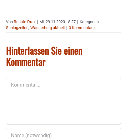
Von
Renate Drax
|
Mi. 29.11.2023 - 8:27
|
Kategorien:
Schlagzeilen
,
Wasserburg aktuell
|
0 Kommentare
Hinterlassen Sie einen
Kommentar
Kommentar