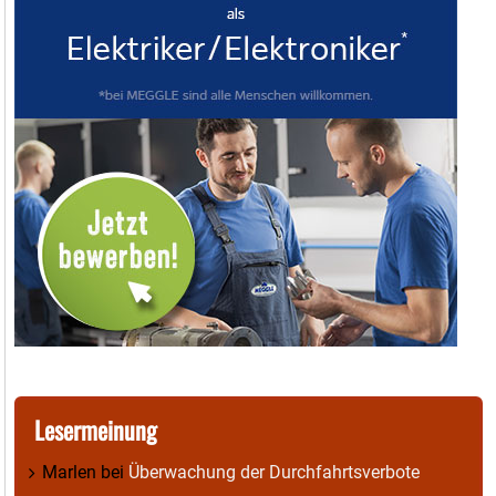
Lesermeinung
Marlen
bei
Überwachung der Durchfahrtsverbote