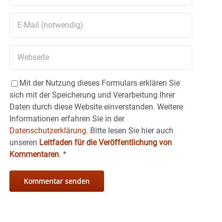
Mit der Nutzung dieses Formulars erklären Sie
sich mit der Speicherung und Verarbeitung Ihrer
Daten durch diese Website einverstanden. Weitere
Informationen erfahren Sie in der
Datenschutzerklärung.
Bitte lesen Sie hier auch
unseren
Leitfaden für die Veröffentlichung von
Kommentaren
.
*