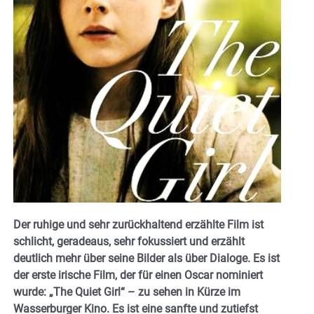
Der ruhige und sehr zurückhaltend erzählte Film ist
schlicht, geradeaus, sehr fokussiert und erzählt
deutlich mehr über seine Bilder als über Dialoge. Es ist
der erste irische Film, der für einen Oscar nominiert
wurde: „The Quiet Girl“ – zu sehen in Kürze im
Wasserburger Kino. Es ist eine sanfte und zutiefst