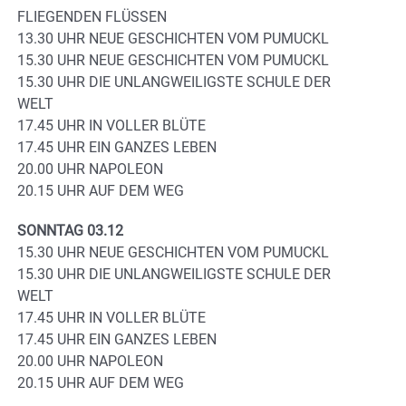
FLIEGENDEN FLÜSSEN
13.30 UHR NEUE GESCHICHTEN VOM PUMUCKL
15.30 UHR NEUE GESCHICHTEN VOM PUMUCKL
15.30 UHR DIE UNLANGWEILIGSTE SCHULE DER
WELT
17.45 UHR IN VOLLER BLÜTE
17.45 UHR EIN GANZES LEBEN
20.00 UHR NAPOLEON
20.15 UHR AUF DEM WEG
SONNTAG 03.12
15.30 UHR NEUE GESCHICHTEN VOM PUMUCKL
15.30 UHR DIE UNLANGWEILIGSTE SCHULE DER
WELT
17.45 UHR IN VOLLER BLÜTE
17.45 UHR EIN GANZES LEBEN
20.00 UHR NAPOLEON
20.15 UHR AUF DEM WEG