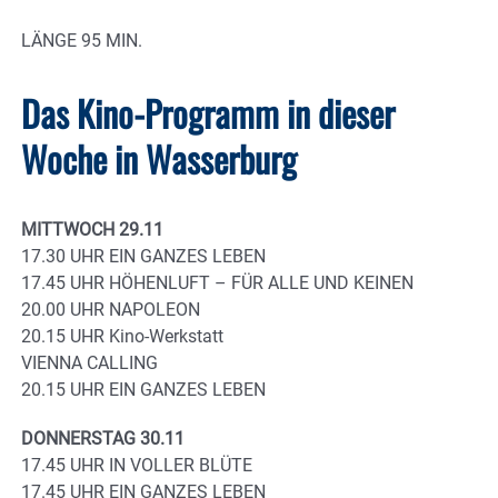
LÄNGE 95 MIN.
Das Kino-Programm in dieser
Woche in Wasserburg
MITTWOCH 29.11
17.30 UHR EIN GANZES LEBEN
17.45 UHR HÖHENLUFT – FÜR ALLE UND KEINEN
20.00 UHR NAPOLEON
20.15 UHR Kino-Werkstatt
VIENNA CALLING
20.15 UHR EIN GANZES LEBEN
DONNERSTAG 30.11
17.45 UHR IN VOLLER BLÜTE
17.45 UHR EIN GANZES LEBEN