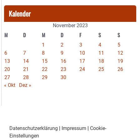
Kalender
November 2023
M
D
M
D
F
S
S
1
2
3
4
5
6
7
8
9
10
11
12
13
14
15
16
17
18
19
20
21
22
23
24
25
26
27
28
29
30
« Okt
Dez »
Datenschutzerklärung
|
Impressum
|
Cookie-
Einstellungen