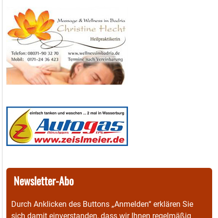
Newsletter-Abo
Durch Anklicken des Buttons „Anmelden“ erklären Sie
sich damit einverstanden, dass wir Ihnen regelmäßig