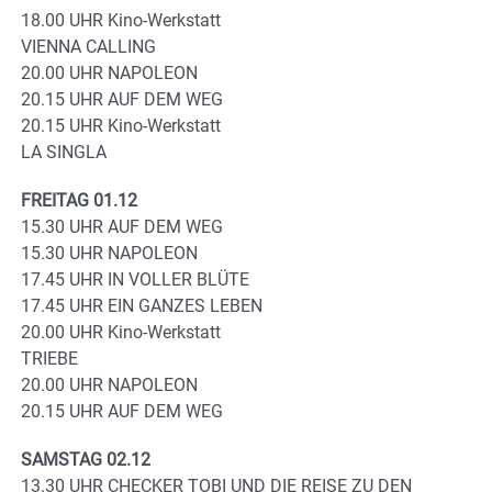
18.00 UHR Kino-Werkstatt
VIENNA CALLING
20.00 UHR NAPOLEON
20.15 UHR AUF DEM WEG
20.15 UHR Kino-Werkstatt
LA SINGLA
FREITAG 01.12
15.30 UHR AUF DEM WEG
15.30 UHR NAPOLEON
17.45 UHR IN VOLLER BLÜTE
17.45 UHR EIN GANZES LEBEN
20.00 UHR Kino-Werkstatt
TRIEBE
20.00 UHR NAPOLEON
20.15 UHR AUF DEM WEG
SAMSTAG 02.12
13.30 UHR CHECKER TOBI UND DIE REISE ZU DEN