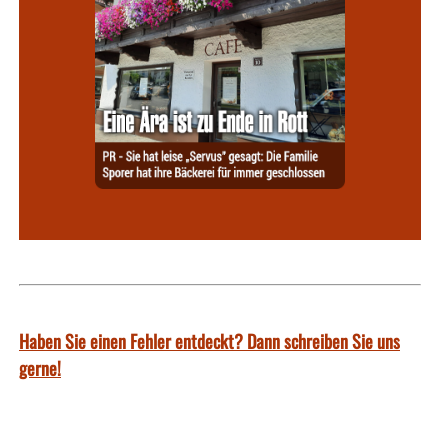
Haben Sie einen Fehler entdeckt? Dann schreiben Sie uns
gerne!