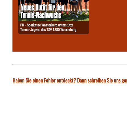
Haben Sie einen Fehler entdeckt? Dann schreiben Sie uns ge