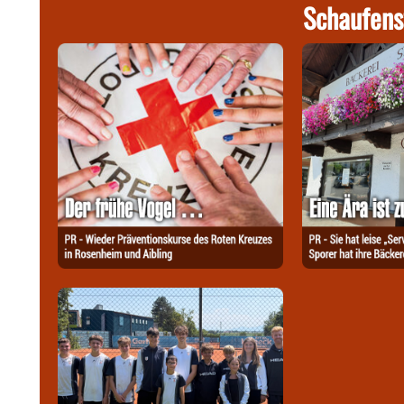
Schaufens