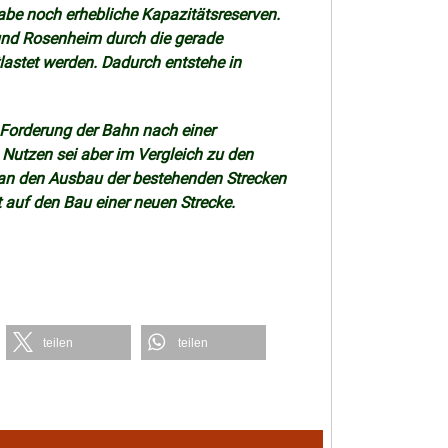
be noch erhebliche Kapazitätsreserven.
und Rosenheim durch die gerade
astet werden. Dadurch entstehe in
e Forderung der Bahn nach einer
Nutzen sei aber im Vergleich zu den
an den Ausbau der bestehenden Strecken
auf den Bau einer neuen Strecke.
teilen
teilen