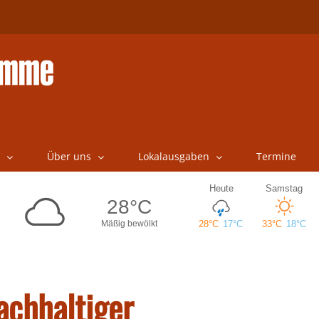
Über uns
Lokalausgaben
Termine
nachhaltiger