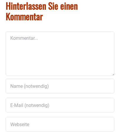
Hinterlassen Sie einen
Kommentar
Kommentar