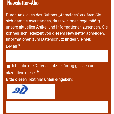
Newsletter-Abo
Durch Anklicken des Buttons „Anmelden“ erklären Sie
sich damit einverstanden, dass wir Ihnen regelmäßig
unsere aktuellen Artikel und Informationen zusenden. Sie
können sich jederzeit von diesem Newsletter abmelden.
Informationen zum Datenschutz finden Sie
hier
.
*
E-Mail
Ich habe die
Datenschutzerklärung
gelesen und
*
akzeptiere diese.
Bitte diesen Text hier unten eingeben: