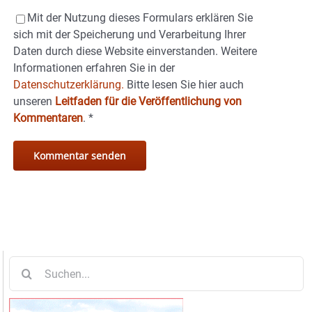
Mit der Nutzung dieses Formulars erklären Sie
sich mit der Speicherung und Verarbeitung Ihrer
Daten durch diese Website einverstanden. Weitere
Informationen erfahren Sie in der
Datenschutzerklärung.
Bitte lesen Sie hier auch
unseren
Leitfaden für die Veröffentlichung von
Kommentaren
.
*
Suche
nach: