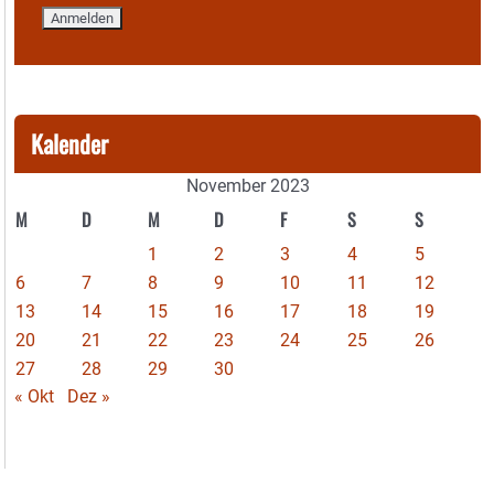
Kalender
November 2023
M
D
M
D
F
S
S
1
2
3
4
5
6
7
8
9
10
11
12
13
14
15
16
17
18
19
20
21
22
23
24
25
26
27
28
29
30
« Okt
Dez »