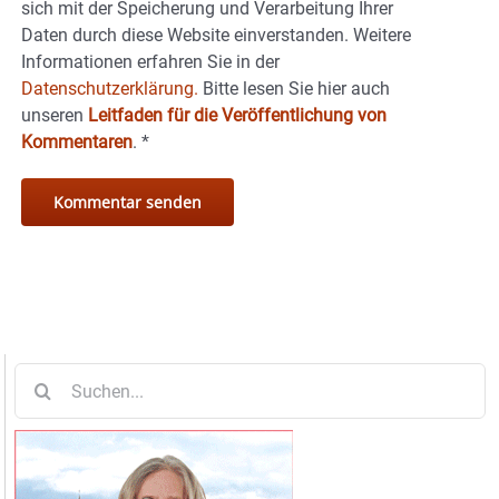
sich mit der Speicherung und Verarbeitung Ihrer
Daten durch diese Website einverstanden. Weitere
Informationen erfahren Sie in der
Datenschutzerklärung.
Bitte lesen Sie hier auch
unseren
Leitfaden für die Veröffentlichung von
Kommentaren
.
*
Suche
nach: