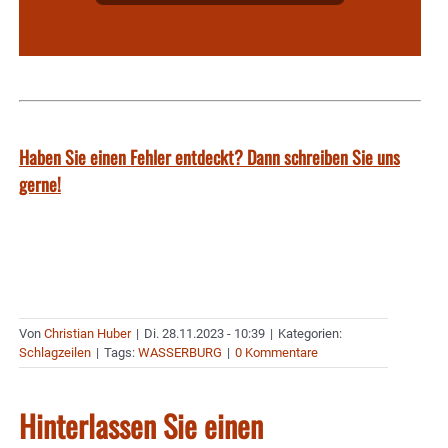
Haben Sie einen Fehler entdeckt? Dann schreiben Sie uns
gerne!
Von
Christian Huber
|
Di. 28.11.2023 - 10:39
|
Kategorien:
Schlagzeilen
|
Tags:
WASSERBURG
|
0 Kommentare
Hinterlassen Sie einen