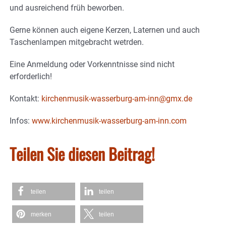
und ausreichend früh beworben.
Gerne können auch eigene Kerzen, Laternen und auch
Taschenlampen mitgebracht wetrden.
Eine Anmeldung oder Vorkenntnisse sind nicht
erforderlich!
Kontakt:
kirchenmusik-wasserburg-am-inn@gmx.de
Infos:
www.kirchenmusik-wasserburg-am-inn.com
Teilen Sie diesen Beitrag!
teilen
teilen
merken
teilen