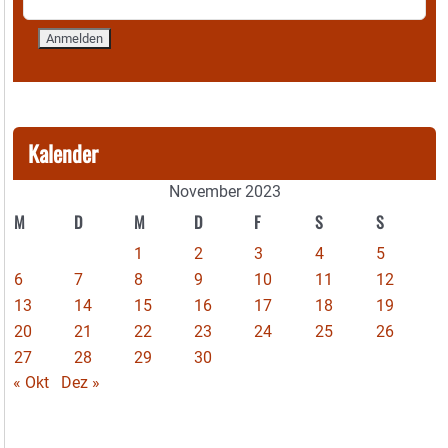
Kalender
November 2023
M
D
M
D
F
S
S
1
2
3
4
5
6
7
8
9
10
11
12
13
14
15
16
17
18
19
20
21
22
23
24
25
26
27
28
29
30
« Okt
Dez »