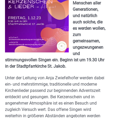
Menschen aller
Generationen,
und natürlich
auch solche, die
es werden wollen,
zum
gemeinsamen,
ungezwungenen
und
stimmungsvollen Singen ein. Beginn ist um 19.30 Uhr
in der Stadtpfarrkirche St. Jakob.
Unter der Leitung von Anja Zwiefelhofer werden dabei
ein- und mehrstimmige, traditionelle und moderne
Kirchenlieder passend zur beginnenden Adventszeit
entdeckt und gesungen. Bei Kerzenschein und in
angenehmer Atmosphäre ist es einen Besuch und
zugleich Versuch wert. Das offene Singen wird
weiterhin in größeren Abständen angeboten werden