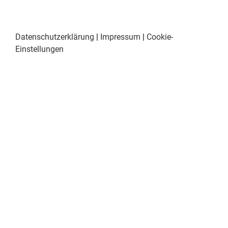
Datenschutzerklärung
|
Impressum
|
Cookie-
Einstellungen