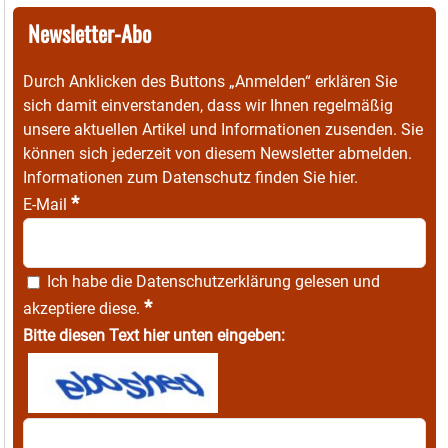
Newsletter-Abo
Durch Anklicken des Buttons „Anmelden“ erklären Sie
sich damit einverstanden, dass wir Ihnen regelmäßig
unsere aktuellen Artikel und Informationen zusenden. Sie
können sich jederzeit von diesem Newsletter abmelden.
Informationen zum Datenschutz finden Sie
hier
.
*
E-Mail
Ich habe die
Datenschutzerklärung
gelesen und
*
akzeptiere diese.
Bitte diesen Text hier unten eingeben: