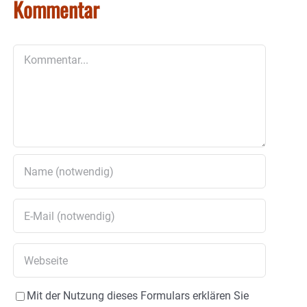
Kommentar
Kommentar
Mit der Nutzung dieses Formulars erklären Sie