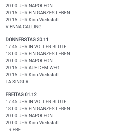
20.00 UHR NAPOLEON
20.15 UHR EIN GANZES LEBEN
20.15 UHR Kino-Werkstatt
VIENNA CALLING
DONNERSTAG 30.11
17.45 UHR IN VOLLER BLÜTE
18.00 UHR EIN GANZES LEBEN
20.00 UHR NAPOLEON
20.15 UHR AUF DEM WEG
20.15 UHR Kino-Werkstatt
LA SINGLA
FREITAG 01.12
17.45 UHR IN VOLLER BLÜTE
18.00 UHR EIN GANZES LEBEN
20.00 UHR NAPOLEON
20.00 UHR Kino-Werkstatt
TRIEBE