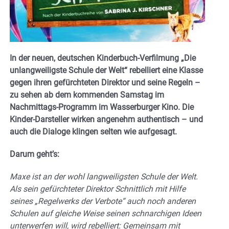
In der neuen, deutschen Kinderbuch-Verfilmung „Die
unlangweiligste Schule der Welt“ rebelliert eine Klasse
gegen ihren gefürchteten Direktor und seine Regeln –
zu sehen ab dem kommenden Samstag im
Nachmittags-Programm im Wasserburger Kino. Die
Kinder-Darsteller wirken angenehm authentisch – und
auch die Dialoge klingen selten wie aufgesagt.
Darum geht’s:
Maxe ist an der wohl langweiligsten Schule der Welt.
Als sein gefürchteter Direktor Schnittlich mit Hilfe
seines „Regelwerks der Verbote“ auch noch anderen
Schulen auf gleiche Weise seinen schnarchigen Ideen
unterwerfen will, wird rebelliert: Gemeinsam mit