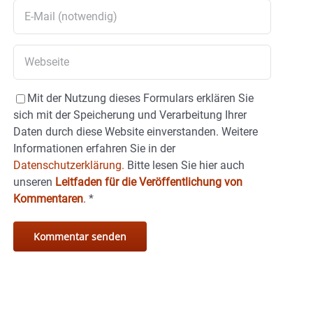
Mit der Nutzung dieses Formulars erklären Sie
sich mit der Speicherung und Verarbeitung Ihrer
Daten durch diese Website einverstanden. Weitere
Informationen erfahren Sie in der
Datenschutzerklärung.
Bitte lesen Sie hier auch
unseren
Leitfaden für die Veröffentlichung von
Kommentaren
.
*