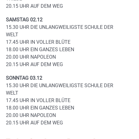
20.15 UHR AUF DEM WEG
SAMSTAG 02.12
15.30 UHR DIE UNLANGWEILIGSTE SCHULE DER
WELT
17.45 UHR IN VOLLER BLÜTE
18.00 UHR EIN GANZES LEBEN
20.00 UHR NAPOLEON
20.15 UHR AUF DEM WEG
SONNTAG 03.12
15.30 UHR DIE UNLANGWEILIGSTE SCHULE DER
WELT
17.45 UHR IN VOLLER BLÜTE
18.00 UHR EIN GANZES LEBEN
20.00 UHR NAPOLEON
20.15 UHR AUF DEM WEG