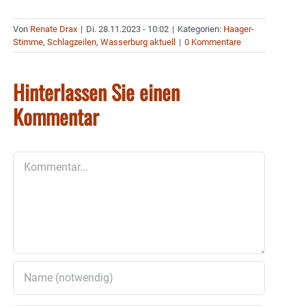
Von
Renate Drax
|
Di. 28.11.2023 - 10:02
|
Kategorien:
Haager-
Stimme
,
Schlagzeilen
,
Wasserburg aktuell
|
0 Kommentare
Hinterlassen Sie einen
Kommentar
Kommentar