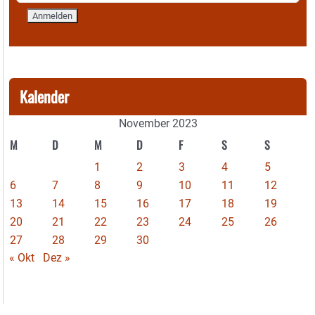
Kalender
November 2023
M
D
M
D
F
S
S
1
2
3
4
5
6
7
8
9
10
11
12
13
14
15
16
17
18
19
20
21
22
23
24
25
26
27
28
29
30
« Okt
Dez »