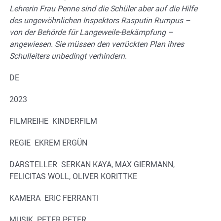
Lehrerin Frau Penne sind die Schüler aber auf die Hilfe
des ungewöhnlichen Inspektors Rasputin Rumpus –
von der Behörde für Langeweile-Bekämpfung –
angewiesen. Sie müssen den verrückten Plan ihres
Schulleiters unbedingt verhindern.
DE
2023
FILMREIHE KINDERFILM
REGIE EKREM ERGÜN
DARSTELLER SERKAN KAYA, MAX GIERMANN,
FELICITAS WOLL, OLIVER KORITTKE
KAMERA ERIC FERRANTI
MUSIK PETER PETER