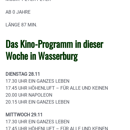
AB 0 JAHRE
LÄNGE 87 MIN.
Das Kino-Programm in dieser
Woche in Wasserburg
DIENSTAG 28.11
17.30 UHR EIN GANZES LEBEN
17.45 UHR HÖHENLUFT – FÜR ALLE UND KEINEN
20.00 UHR NAPOLEON
20.15 UHR EIN GANZES LEBEN
MITTWOCH 29.11
17.30 UHR EIN GANZES LEBEN
17.45 UHR HÖHENLUFT – FÜR ALLE UND KEINEN