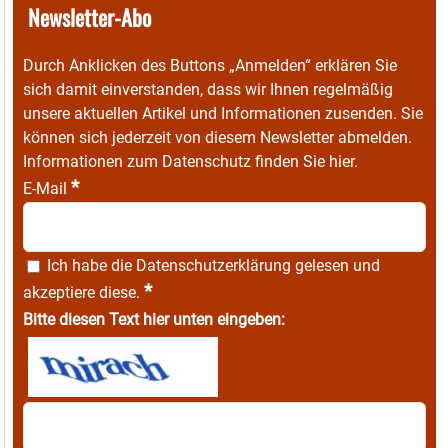
Newsletter-Abo
Durch Anklicken des Buttons „Anmelden“ erklären Sie
sich damit einverstanden, dass wir Ihnen regelmäßig
unsere aktuellen Artikel und Informationen zusenden. Sie
können sich jederzeit von diesem Newsletter abmelden.
Informationen zum Datenschutz finden Sie
hier
.
*
E-Mail
Ich habe die
Datenschutzerklärung
gelesen und
*
akzeptiere diese.
Bitte diesen Text hier unten eingeben: