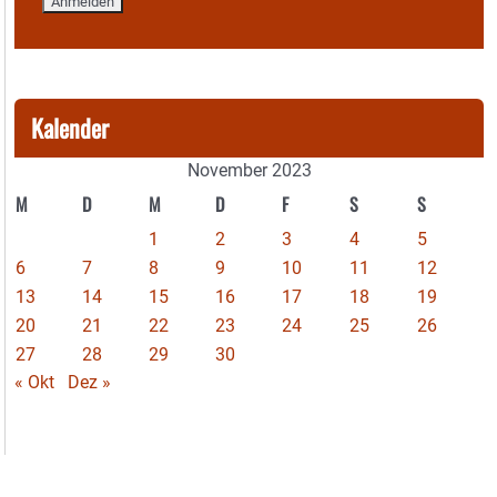
Kalender
November 2023
M
D
M
D
F
S
S
1
2
3
4
5
6
7
8
9
10
11
12
13
14
15
16
17
18
19
20
21
22
23
24
25
26
27
28
29
30
« Okt
Dez »