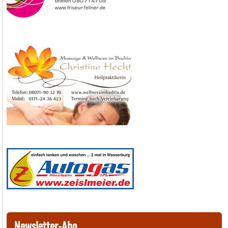
Newsletter-Abo