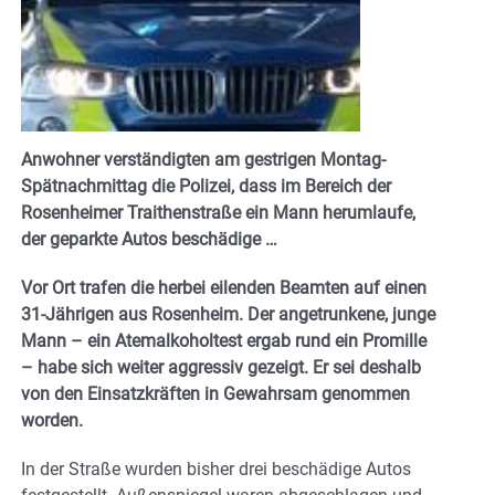
Anwohner verständigten am gestrigen Montag-
Spätnachmittag die Polizei, dass im Bereich der
Rosenheimer Traithenstraße ein Mann herumlaufe,
der geparkte Autos beschädige …
Vor Ort trafen die herbei eilenden Beamten auf einen
31-Jährigen aus Rosenheim. Der angetrunkene, junge
Mann – ein Atemalkoholtest ergab rund ein Promille
– habe sich weiter aggressiv gezeigt. Er sei deshalb
von den Einsatzkräften in Gewahrsam genommen
worden.
In der Straße wurden bisher drei beschädige Autos