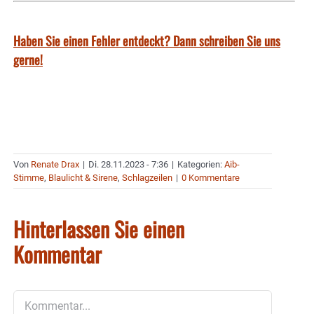
Haben Sie einen Fehler entdeckt? Dann schreiben Sie uns
gerne!
Von
Renate Drax
|
Di. 28.11.2023 - 7:36
|
Kategorien:
Aib-
Stimme
,
Blaulicht & Sirene
,
Schlagzeilen
|
0 Kommentare
Hinterlassen Sie einen
Kommentar
Kommentar