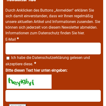
Durch Anklicken des Buttons „Anmelden“ erklären Sie
sich damit einverstanden, dass wir Ihnen regelmäßig
unsere aktuellen Artikel und Informationen zusenden. Sie
können sich jederzeit von diesem Newsletter abmelden.
Informationen zum Datenschutz finden Sie
hier
.
*
E-Mail
Ich habe die
Datenschutzerklärung
gelesen und
*
akzeptiere diese.
Bitte diesen Text hier unten eingeben: