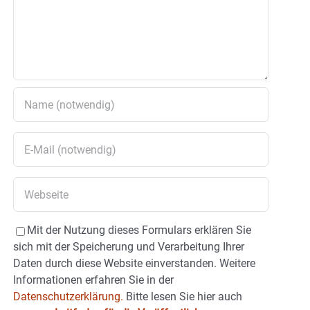
Mit der Nutzung dieses Formulars erklären Sie
sich mit der Speicherung und Verarbeitung Ihrer
Daten durch diese Website einverstanden. Weitere
Informationen erfahren Sie in der
Datenschutzerklärung.
Bitte lesen Sie hier auch