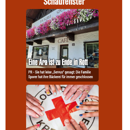
Schaufenster