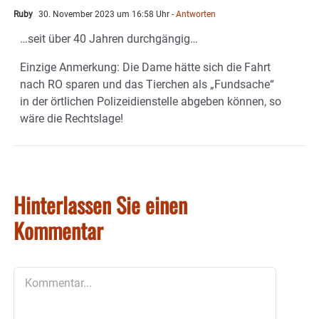
Ruby
30. November 2023 um 16:58 Uhr
- Antworten
…seit über 40 Jahren durchgängig…
Einzige Anmerkung: Die Dame hätte sich die Fahrt
nach RO sparen und das Tierchen als „Fundsache“
in der örtlichen Polizeidienstelle abgeben können, so
wäre die Rechtslage!
Hinterlassen Sie einen
Kommentar
Kommentar