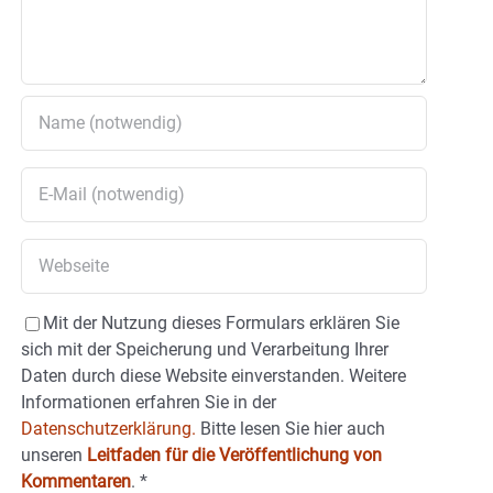
Mit der Nutzung dieses Formulars erklären Sie
sich mit der Speicherung und Verarbeitung Ihrer
Daten durch diese Website einverstanden. Weitere
Informationen erfahren Sie in der
Datenschutzerklärung.
Bitte lesen Sie hier auch
unseren
Leitfaden für die Veröffentlichung von
Kommentaren
.
*