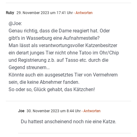
Ruby
29. November 2023 um 17:41 Uhr
- Antworten
@Joe:
Genau richtig, dass die Dame reagiert hat. Oder
gibt’s in Wasserburg eine Aufnahmestelle?
Man lässt als verantwortungsvoller Katzenbesitzer
ein derart junges Tier nicht ohne Tatoo im Ohr/Chip
und Registrierung z.b. auf Tasso etc. durch die
Gegend streunern…
Könnte auch ein ausgesetztes Tier von Vermehrern
sein, die keine Abnehmer fanden.
So oder so, Glück gehabt, das Kätzchen!
Joe
30. November 2023 um 8:44 Uhr
- Antworten
Du hattest anscheinend noch nie eine Katze.