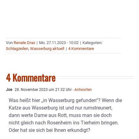
Von
Renate Drax
|
Mo. 27.11.2023 - 10:02
|
Kategorien:
Schlagzeilen
,
Wasserburg aktuell
|
4 Kommentare
4 Kommentare
Joe
28. November 2023 um 21:32 Uhr
- Antworten
Was heißt hier „in Wasserburg gefunden“? Wenn die
Katze aus Wasserburg ist und nur rumstreunert,
dann werte Dame aus Rott, muss man sie doch
nicht gleich nach Rosenheim ins Tierheim bringen.
Oder hat sie sich bei Ihnen erkundigt?