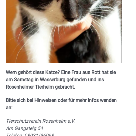
Wem gehört diese Katze? Eine Frau aus Rott hat sie
am Samstag in Wasserburg gefunden und ins
Rosenheimer Tierheim gebracht.
Bitte sich bei Hinweisen oder für mehr Infos wenden
an:
Tierschutzverein Rosenheim e.V.
Am Gangsteig 54
Telefon: 08031/96068