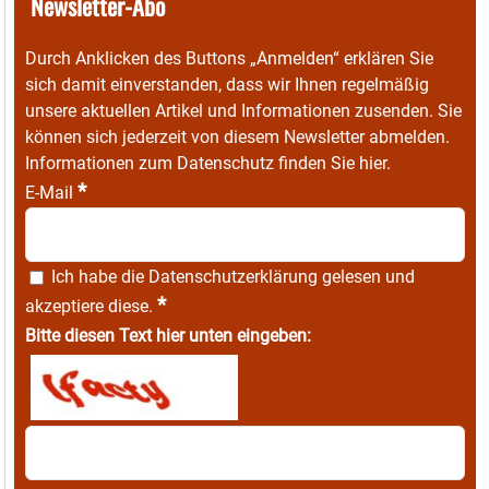
Newsletter-Abo
Durch Anklicken des Buttons „Anmelden“ erklären Sie
sich damit einverstanden, dass wir Ihnen regelmäßig
unsere aktuellen Artikel und Informationen zusenden. Sie
können sich jederzeit von diesem Newsletter abmelden.
Informationen zum Datenschutz finden Sie
hier
.
*
E-Mail
Ich habe die
Datenschutzerklärung
gelesen und
*
akzeptiere diese.
Bitte diesen Text hier unten eingeben: