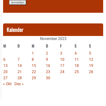
Kalender
November 2023
M
D
M
D
F
S
S
1
2
3
4
5
6
7
8
9
10
11
12
13
14
15
16
17
18
19
20
21
22
23
24
25
26
27
28
29
30
« Okt
Dez »