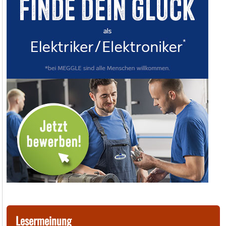
Lesermeinung