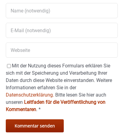
Mit der Nutzung dieses Formulars erklären Sie
sich mit der Speicherung und Verarbeitung Ihrer
Daten durch diese Website einverstanden. Weitere
Informationen erfahren Sie in der
Datenschutzerklärung.
Bitte lesen Sie hier auch
unseren
Leitfaden für die Veröffentlichung von
Kommentaren
.
*