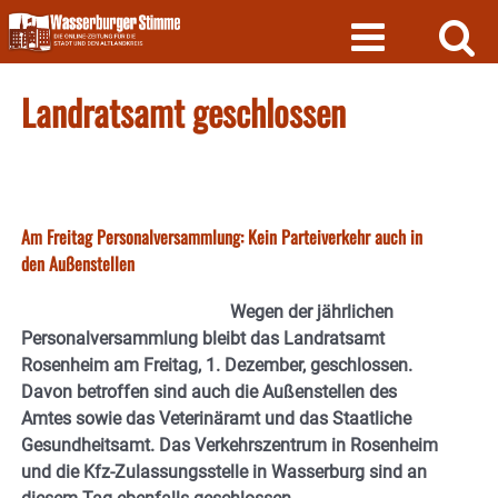
Skip
to
content
Landratsamt geschlossen
Am Freitag Personalversammlung: Kein Parteiverkehr auch in
den Außenstellen
Wegen der jährlichen
Personalversammlung bleibt das Landratsamt
Rosenheim am Freitag, 1. Dezember, geschlossen.
Davon betroffen sind auch die Außenstellen des
Amtes sowie das Veterinäramt und das Staatliche
Gesundheitsamt. Das Verkehrszentrum in Rosenheim
und die Kfz-Zulassungsstelle in Wasserburg sind an