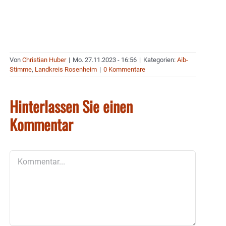
Von
Christian Huber
|
Mo. 27.11.2023 - 16:56
|
Kategorien:
Aib-
Stimme
,
Landkreis Rosenheim
|
0 Kommentare
Hinterlassen Sie einen
Kommentar
Kommentar