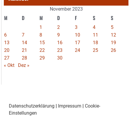
November 2023
M
D
M
D
F
S
S
1
2
3
4
5
6
7
8
9
10
11
12
13
14
15
16
17
18
19
20
21
22
23
24
25
26
27
28
29
30
« Okt
Dez »
Datenschutzerklärung
|
Impressum
|
Cookie-
Einstellungen