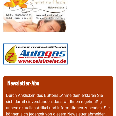
Newsletter-Abo
Durch Anklicken des Buttons „Anmelden“ erklären Sie
sich damit einverstanden, dass wir Ihnen regelmäßig
unsere aktuellen Artikel und Informationen zusenden. Sie
können sich jederzeit von diesem Newsletter abmelden.