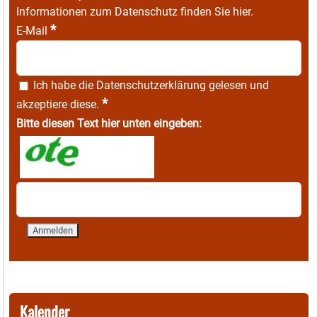
Informationen zum Datenschutz finden Sie
hier
.
*
E-Mail
Ich habe die
Datenschutzerklärung
gelesen und
*
akzeptiere diese.
Bitte diesen Text hier unten eingeben:
Kalender