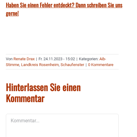
Haben Sie einen Fehler entdeckt? Dann schreiben Sie uns
gerne!
Von
Renate Drax
|
Fr. 24.11.2023 - 15:02
|
Kategorien:
Aib-
Stimme
,
Landkreis Rosenheim
,
Schaufenster
|
0 Kommentare
Hinterlassen Sie einen
Kommentar
Kommentar