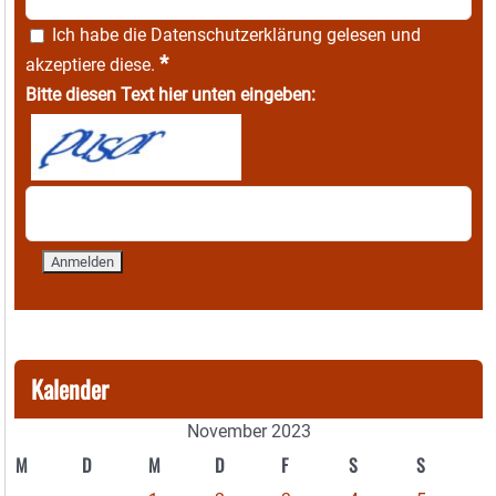
Ich habe die
Datenschutzerklärung
gelesen und
*
akzeptiere diese.
Bitte diesen Text hier unten eingeben:
Kalender
November 2023
M
D
M
D
F
S
S