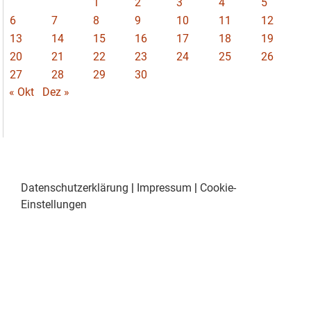
1
2
3
4
5
6
7
8
9
10
11
12
13
14
15
16
17
18
19
20
21
22
23
24
25
26
27
28
29
30
« Okt
Dez »
Datenschutzerklärung
|
Impressum
|
Cookie-
Einstellungen