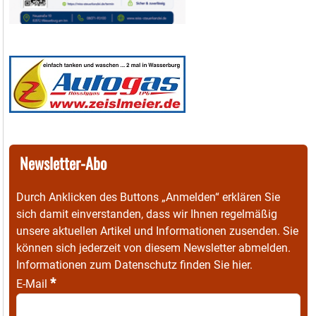
Newsletter-Abo
Durch Anklicken des Buttons „Anmelden“ erklären Sie
sich damit einverstanden, dass wir Ihnen regelmäßig
unsere aktuellen Artikel und Informationen zusenden. Sie
können sich jederzeit von diesem Newsletter abmelden.
Informationen zum Datenschutz finden Sie
hier
.
*
E-Mail