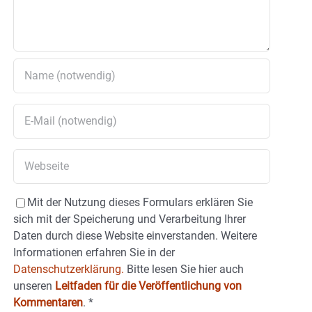
Mit der Nutzung dieses Formulars erklären Sie
sich mit der Speicherung und Verarbeitung Ihrer
Daten durch diese Website einverstanden. Weitere
Informationen erfahren Sie in der
Datenschutzerklärung.
Bitte lesen Sie hier auch
unseren
Leitfaden für die Veröffentlichung von
Kommentaren
.
*