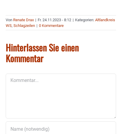
Von
Renate Drax
|
Fr. 24.11.2023 - 8:12
|
Kategorien:
Altlandkreis
WS
,
Schlagzeilen
|
0 Kommentare
Hinterlassen Sie einen
Kommentar
Kommentar