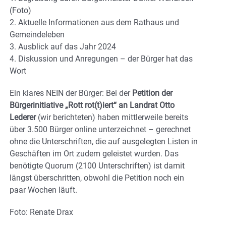
(Foto)
2. Aktuelle Informationen aus dem Rathaus und
Gemeindeleben
3. Ausblick auf das Jahr 2024
4. Diskussion und Anregungen – der Bürger hat das
Wort
Ein klares NEIN der Bürger: Bei der
Petition der
Bürgerinitiative „Rott rot(t)iert“ an Landrat Otto
Lederer
(wir berichteten) haben mittlerweile bereits
über 3.500 Bürger online unterzeichnet – gerechnet
ohne die Unterschriften, die auf ausgelegten Listen in
Geschäften im Ort zudem geleistet wurden. Das
benötigte Quorum (2100 Unterschriften) ist damit
längst überschritten, obwohl die Petition noch ein
paar Wochen läuft.
Foto: Renate Drax