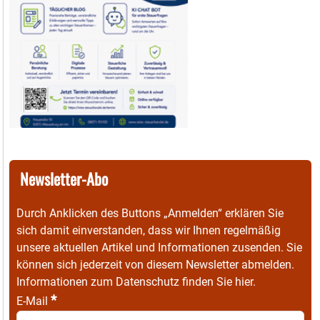
Newsletter-Abo
Durch Anklicken des Buttons „Anmelden“ erklären Sie
sich damit einverstanden, dass wir Ihnen regelmäßig
unsere aktuellen Artikel und Informationen zusenden. Sie
können sich jederzeit von diesem Newsletter abmelden.
Informationen zum Datenschutz finden Sie
hier
.
*
E-Mail