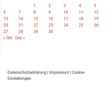
1
2
3
4
5
6
7
8
9
10
11
12
13
14
15
16
17
18
19
20
21
22
23
24
25
26
27
28
29
30
« Okt
Dez »
Datenschutzerklärung
|
Impressum
|
Cookie-
Einstellungen