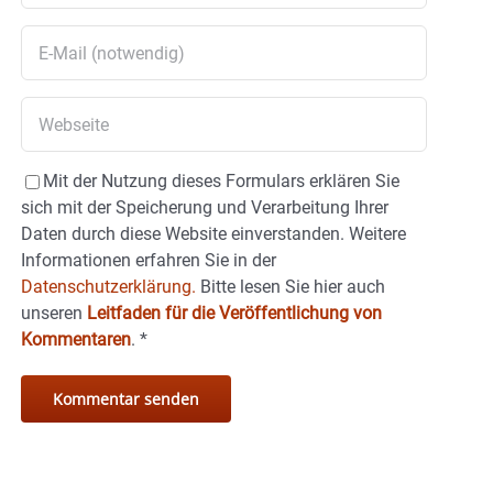
Mit der Nutzung dieses Formulars erklären Sie
sich mit der Speicherung und Verarbeitung Ihrer
Daten durch diese Website einverstanden. Weitere
Informationen erfahren Sie in der
Datenschutzerklärung.
Bitte lesen Sie hier auch
unseren
Leitfaden für die Veröffentlichung von
Kommentaren
.
*