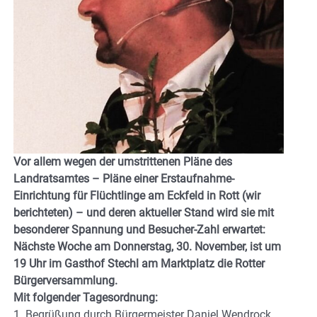
Vor allem wegen der umstrittenen Pläne des
Landratsamtes – Pläne einer Erstaufnahme-
Einrichtung für Flüchtlinge am Eckfeld in Rott (wir
berichteten) – und deren aktueller Stand wird sie mit
besonderer Spannung und Besucher-Zahl erwartet:
Nächste Woche am Donnerstag, 30. November, ist um
19 Uhr im Gasthof Stechl am Marktplatz die Rotter
Bürgerversammlung.
Mit folgender Tagesordnung:
1. Begrüßung durch Bürgermeister Daniel Wendrock