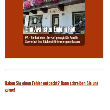
Haben Sie einen Fehler entdeckt? Dann schreiben Sie uns
gerne!