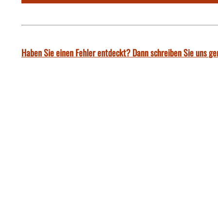
Haben Sie einen Fehler entdeckt? Dann schreiben Sie uns ge