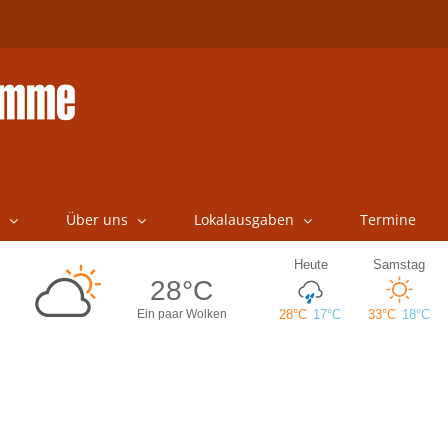
Über uns
Lokalausgaben
Termine