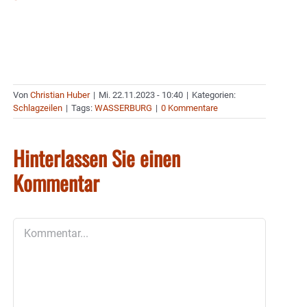
Von
Christian Huber
|
Mi. 22.11.2023 - 10:40
|
Kategorien:
Schlagzeilen
|
Tags:
WASSERBURG
|
0 Kommentare
Hinterlassen Sie einen
Kommentar
Kommentar