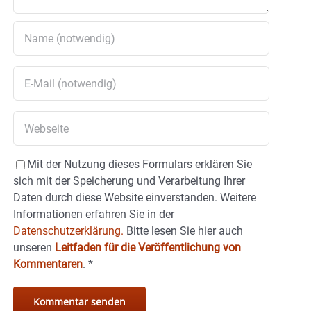
Mit der Nutzung dieses Formulars erklären Sie
sich mit der Speicherung und Verarbeitung Ihrer
Daten durch diese Website einverstanden. Weitere
Informationen erfahren Sie in der
Datenschutzerklärung.
Bitte lesen Sie hier auch
unseren
Leitfaden für die Veröffentlichung von
Kommentaren
.
*