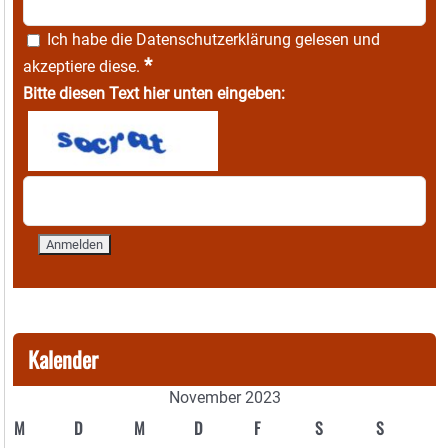
Ich habe die
Datenschutzerklärung
gelesen und
*
akzeptiere diese.
Bitte diesen Text hier unten eingeben:
Kalender
November 2023
M
D
M
D
F
S
S