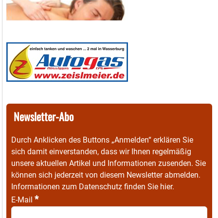
Newsletter-Abo
Durch Anklicken des Buttons „Anmelden“ erklären Sie
sich damit einverstanden, dass wir Ihnen regelmäßig
unsere aktuellen Artikel und Informationen zusenden. Sie
können sich jederzeit von diesem Newsletter abmelden.
Informationen zum Datenschutz finden Sie
hier
.
*
E-Mail