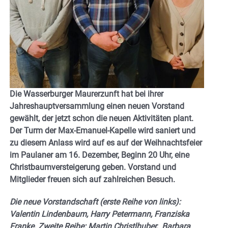
Die Wasserburger Maurerzunft hat bei ihrer
Jahreshauptversammlung einen neuen Vorstand
gewählt, der jetzt schon die neuen Aktivitäten plant.
Der Turm der Max-Emanuel-Kapelle wird saniert und
zu diesem Anlass wird auf es auf der Weihnachtsfeier
im Paulaner am 16. Dezember, Beginn 20 Uhr, eine
Christbaumversteigerung geben. Vorstand und
Mitglieder freuen sich auf zahlreichen Besuch.
Die neue Vorstandschaft (erste Reihe von links):
Valentin Lindenbaum, Harry Petermann, Franziska
Franke. Zweite Reihe: Martin Christlhuber, Barbara