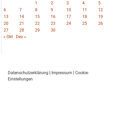
1
2
3
4
5
6
7
8
9
10
11
12
13
14
15
16
17
18
19
20
21
22
23
24
25
26
27
28
29
30
« Okt
Dez »
Datenschutzerklärung
|
Impressum
|
Cookie-
Einstellungen