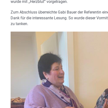
wurde mit „Herzblut“ vorgetragen.
Zum Abschluss überreichte Gabi Bauer der Referentin e
Dank für die interessante Lesung. So wurde dieser Vormitt
zu tanken.