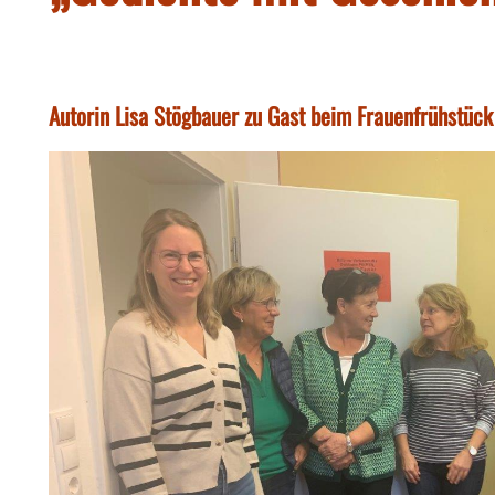
Autorin Lisa Stögbauer zu Gast beim Frauenfrühstück