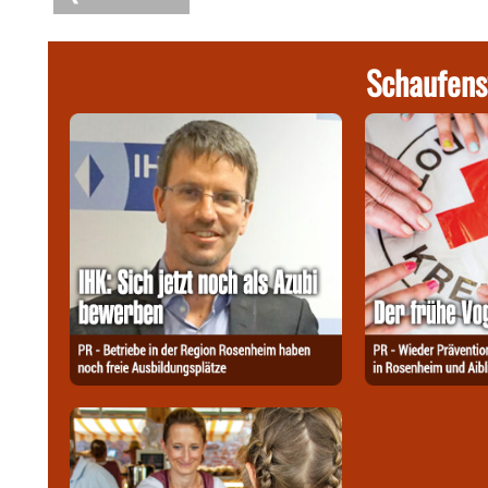
Schaufens