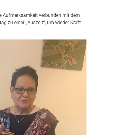
ine Aufmerksamkeit verbunden mit dem
ag zu einer „Auszeit“, um wieder Kraft