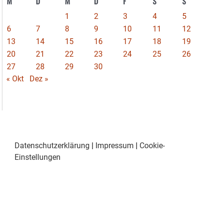
M
D
M
D
F
S
S
1
2
3
4
5
6
7
8
9
10
11
12
13
14
15
16
17
18
19
20
21
22
23
24
25
26
27
28
29
30
« Okt
Dez »
Datenschutzerklärung
|
Impressum
|
Cookie-
Einstellungen