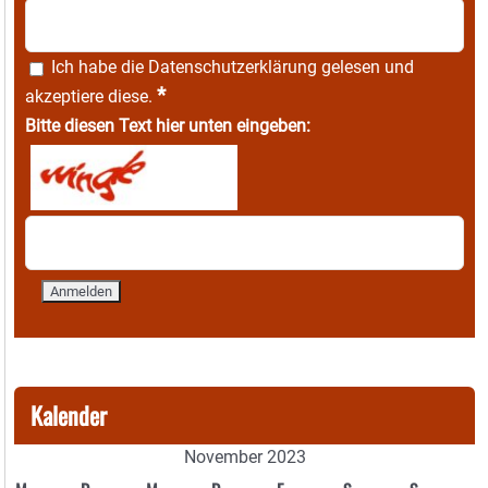
Ich habe die
Datenschutzerklärung
gelesen und
*
akzeptiere diese.
Bitte diesen Text hier unten eingeben:
Kalender
November 2023