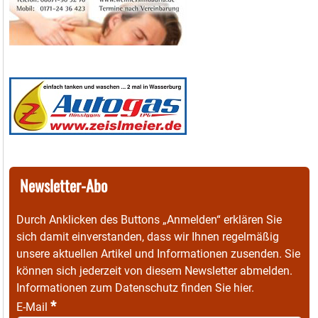
Newsletter-Abo
Durch Anklicken des Buttons „Anmelden“ erklären Sie
sich damit einverstanden, dass wir Ihnen regelmäßig
unsere aktuellen Artikel und Informationen zusenden. Sie
können sich jederzeit von diesem Newsletter abmelden.
Informationen zum Datenschutz finden Sie
hier
.
*
E-Mail