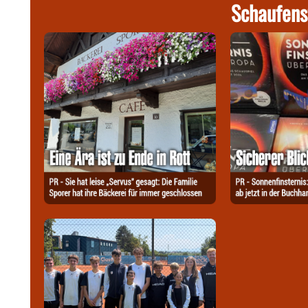
Schaufens