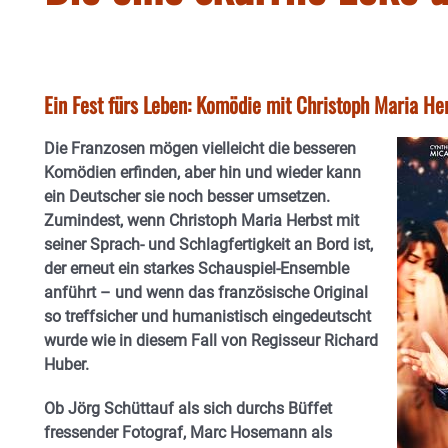
Ein Fest fürs Leben: Komödie mit Christoph Maria He
Die Franzosen mögen vielleicht die besseren
Komödien erfinden, aber hin und wieder kann
ein Deutscher sie noch besser umsetzen.
Zumindest, wenn Christoph Maria Herbst mit
seiner Sprach- und Schlagfertigkeit an Bord ist,
der erneut ein starkes Schauspiel-Ensemble
anführt – und wenn das französische Original
so treffsicher und humanistisch eingedeutscht
wurde wie in diesem Fall von Regisseur Richard
Huber.
Ob Jörg Schüttauf als sich durchs Büffet
fressender Fotograf, Marc Hosemann als