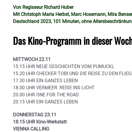
Von Regisseur Richard Huber
Mit Christoph Maria Herbst, Marc Hosemann, Mira Benser
Deutschland 2023, 101 Minuten, ohne Altersbeschränkun
Das Kino-Programm in dieser Woch
MITTWOCH 22.11
15.15 UHR NEUE GESCHICHTEN VOM PUMUCKL
15.20 UHR CHECKER TOBI UND DIE REISE ZU DEN FLI
17.30 UHR EIN GANZES LEBEN
18.00 UHR VERMEER. REISE INS LICHT
20.00 UHR ONE FOR THE ROAD
20.15 UHR EIN GANZES LEBEN
DONNERSTAG 23.11
18.15 UHR Kino-Werkstatt
VIENNA CALLING