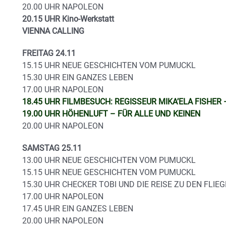
20.00 UHR NAPOLEON
20.15 UHR Kino-Werkstatt
VIENNA CALLING
FREITAG 24.11
15.15 UHR NEUE GESCHICHTEN VOM PUMUCKL
15.30 UHR EIN GANZES LEBEN
17.00 UHR NAPOLEON
18.45 UHR FILMBESUCH: REGISSEUR MIKA’ELA FISHER
19.00 UHR HÖHENLUFT – FÜR ALLE UND KEINEN
20.00 UHR NAPOLEON
SAMSTAG 25.11
13.00 UHR NEUE GESCHICHTEN VOM PUMUCKL
15.15 UHR NEUE GESCHICHTEN VOM PUMUCKL
15.30 UHR CHECKER TOBI UND DIE REISE ZU DEN FLI
17.00 UHR NAPOLEON
17.45 UHR EIN GANZES LEBEN
20.00 UHR NAPOLEON