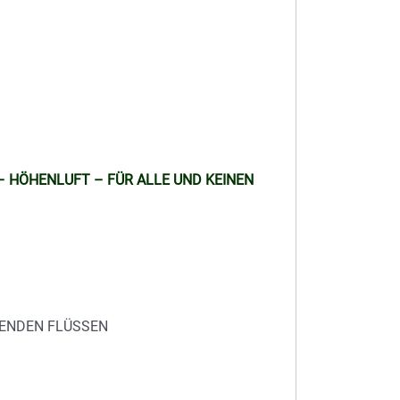
 – HÖHENLUFT – FÜR ALLE UND KEINEN
EGENDEN FLÜSSEN