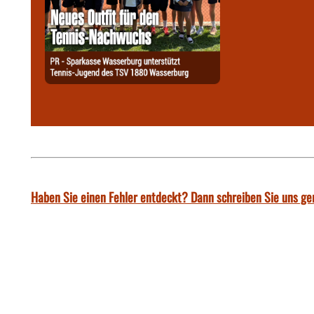
Haben Sie einen Fehler entdeckt? Dann schreiben Sie uns ge