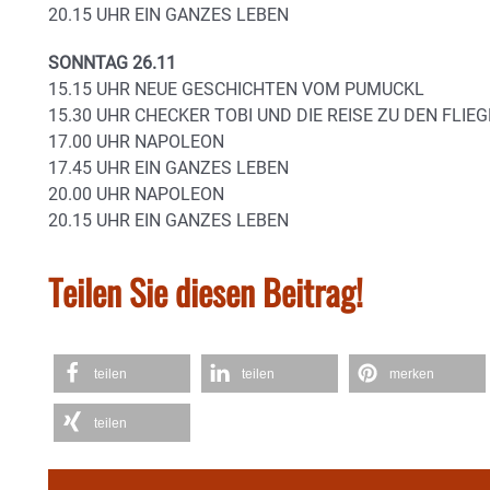
20.15 UHR EIN GANZES LEBEN
SONNTAG 26.11
15.15 UHR NEUE GESCHICHTEN VOM PUMUCKL
15.30 UHR CHECKER TOBI UND DIE REISE ZU DEN FLI
17.00 UHR NAPOLEON
17.45 UHR EIN GANZES LEBEN
20.00 UHR NAPOLEON
20.15 UHR EIN GANZES LEBEN
Teilen Sie diesen Beitrag!
teilen
teilen
merken
teilen