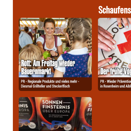
Schaufens