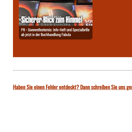
Haben Sie einen Fehler entdeckt? Dann schreiben Sie uns ge