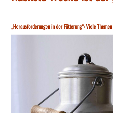
„Herausforderungen in der Fütterung“: Viele Themen