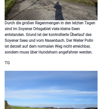
Durch die großen Regenmengen in den letzten Tagen
sind im Soyener Ortsgebiet viele kleine Seen
entstanden. Grund ist der kontrollierte Überlauf des
Soyener Sees und vom Nasenbach. Der Weiler Polln
ist derzeit auf dem normalen Weg nicht erreichbar,
sondern muss über Hundsham angefahren werden.
TG