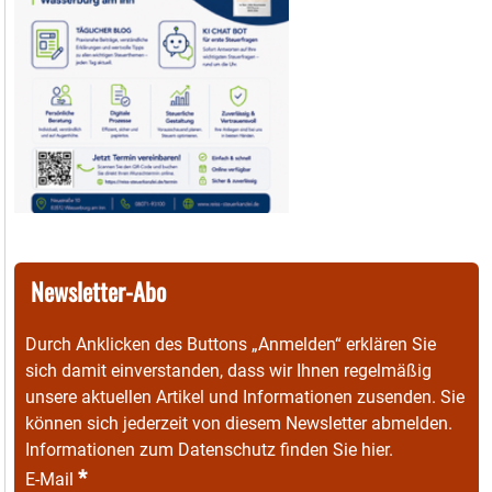
Newsletter-Abo
Durch Anklicken des Buttons „Anmelden“ erklären Sie
sich damit einverstanden, dass wir Ihnen regelmäßig
unsere aktuellen Artikel und Informationen zusenden. Sie
können sich jederzeit von diesem Newsletter abmelden.
Informationen zum Datenschutz finden Sie
hier
.
*
E-Mail