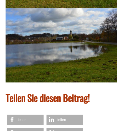
Teilen Sie diesen Beitrag!
teilen
teilen