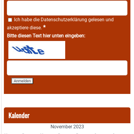
Ich habe die
Datenschutzerklärung
gelesen und
*
akzeptiere diese.
Bitte diesen Text hier unten eingeben:
Kalender
November 2023