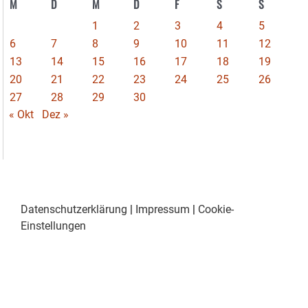
M
D
M
D
F
S
S
1
2
3
4
5
6
7
8
9
10
11
12
13
14
15
16
17
18
19
20
21
22
23
24
25
26
27
28
29
30
« Okt
Dez »
Datenschutzerklärung
|
Impressum
|
Cookie-
Einstellungen