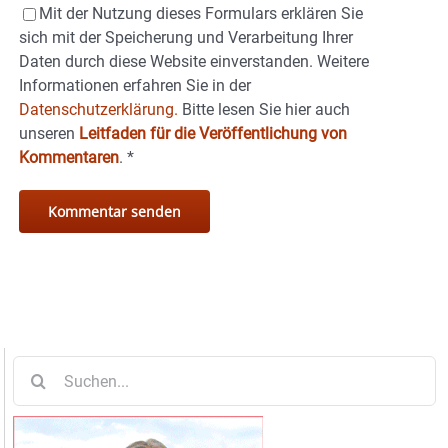
Mit der Nutzung dieses Formulars erklären Sie
sich mit der Speicherung und Verarbeitung Ihrer
Daten durch diese Website einverstanden. Weitere
Informationen erfahren Sie in der
Datenschutzerklärung.
Bitte lesen Sie hier auch
unseren
Leitfaden für die Veröffentlichung von
Kommentaren
.
*
Suche
nach: