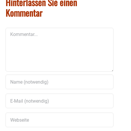
Hinterlassen Sie einen
Kommentar
Kommentar