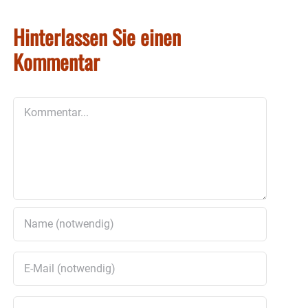
Hinterlassen Sie einen
Kommentar
Kommentar