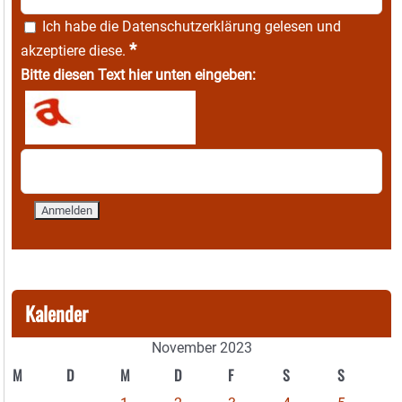
Ich habe die
Datenschutzerklärung
gelesen und
*
akzeptiere diese.
Bitte diesen Text hier unten eingeben:
Kalender
November 2023
M
D
M
D
F
S
S