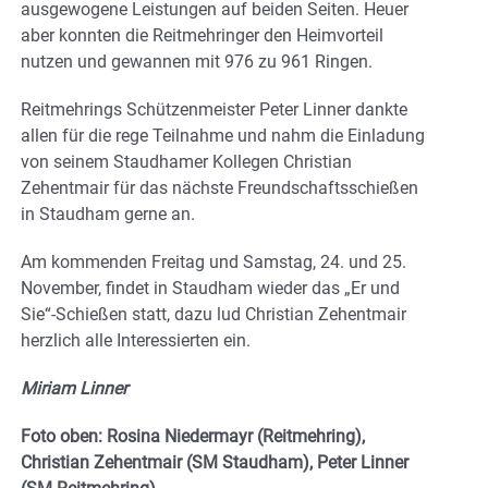
ausgewogene Leistungen auf beiden Seiten. Heuer
aber konnten die Reitmehringer den Heimvorteil
nutzen und gewannen mit 976 zu 961 Ringen.
Reitmehrings Schützenmeister Peter Linner dankte
allen für die rege Teilnahme und nahm die Einladung
von seinem Staudhamer Kollegen Christian
Zehentmair für das nächste Freundschaftsschießen
in Staudham gerne an.
Am kommenden Freitag und Samstag, 24. und 25.
November, findet in Staudham wieder das „Er und
Sie“-Schießen statt, dazu lud Christian Zehentmair
herzlich alle Interessierten ein.
Miriam Linner
Foto oben: Rosina Niedermayr (Reitmehring),
Christian Zehentmair (SM Staudham), Peter Linner