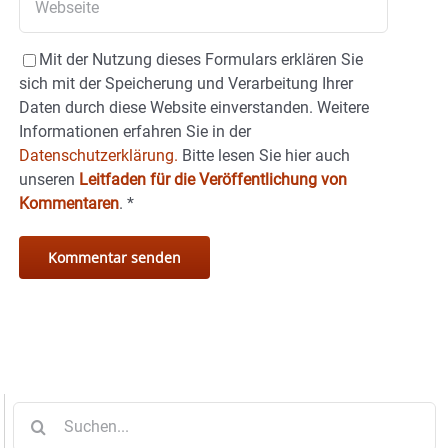
Mit der Nutzung dieses Formulars erklären Sie
sich mit der Speicherung und Verarbeitung Ihrer
Daten durch diese Website einverstanden. Weitere
Informationen erfahren Sie in der
Datenschutzerklärung.
Bitte lesen Sie hier auch
unseren
Leitfaden für die Veröffentlichung von
Kommentaren
.
*
Suche
nach: