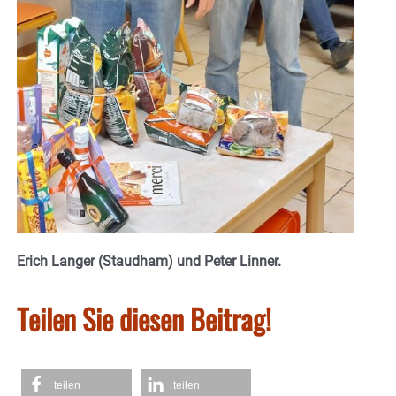
Erich Langer (Staudham) und Peter Linner.
Teilen Sie diesen Beitrag!
teilen
teilen