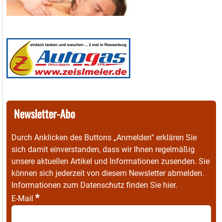
Newsletter-Abo
Durch Anklicken des Buttons „Anmelden“ erklären Sie
sich damit einverstanden, dass wir Ihnen regelmäßig
unsere aktuellen Artikel und Informationen zusenden. Sie
können sich jederzeit von diesem Newsletter abmelden.
Informationen zum Datenschutz finden Sie
hier
.
*
E-Mail