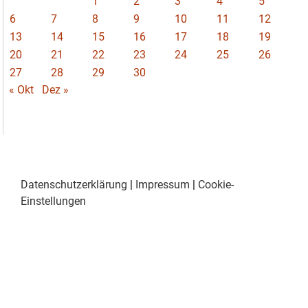
1
2
3
4
5
6
7
8
9
10
11
12
13
14
15
16
17
18
19
20
21
22
23
24
25
26
27
28
29
30
« Okt
Dez »
Datenschutzerklärung
|
Impressum
|
Cookie-
Einstellungen