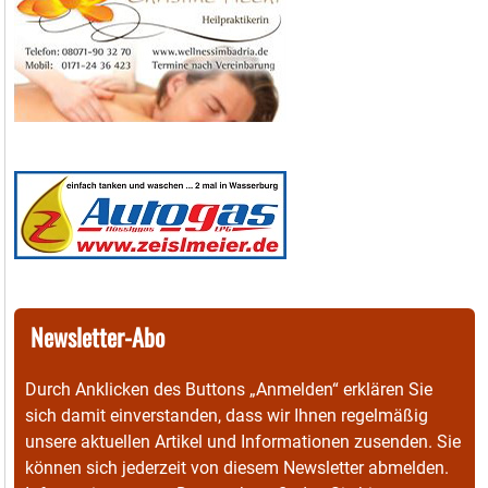
Newsletter-Abo
Durch Anklicken des Buttons „Anmelden“ erklären Sie
sich damit einverstanden, dass wir Ihnen regelmäßig
unsere aktuellen Artikel und Informationen zusenden. Sie
können sich jederzeit von diesem Newsletter abmelden.