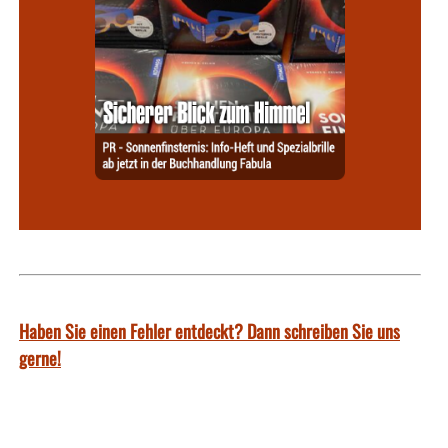
Haben Sie einen Fehler entdeckt? Dann schreiben Sie uns
gerne!