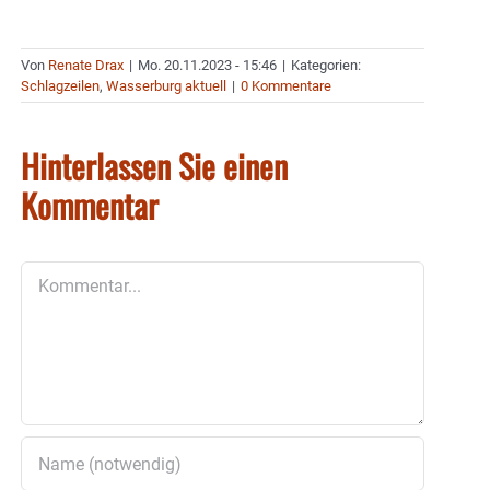
Von
Renate Drax
|
Mo. 20.11.2023 - 15:46
|
Kategorien:
Schlagzeilen
,
Wasserburg aktuell
|
0 Kommentare
Hinterlassen Sie einen
Kommentar
Kommentar