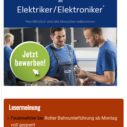
Lesermeinung
Feuerwehrler
bei
Rotter Bahnunterführung ab Montag
voll gesperrt