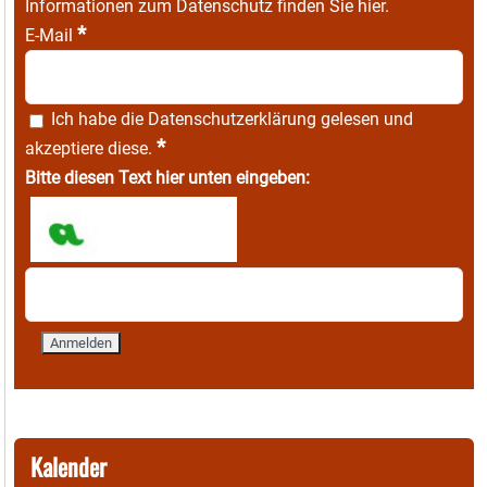
Informationen zum Datenschutz finden Sie
hier
.
*
E-Mail
Ich habe die
Datenschutzerklärung
gelesen und
*
akzeptiere diese.
Bitte diesen Text hier unten eingeben:
Kalender