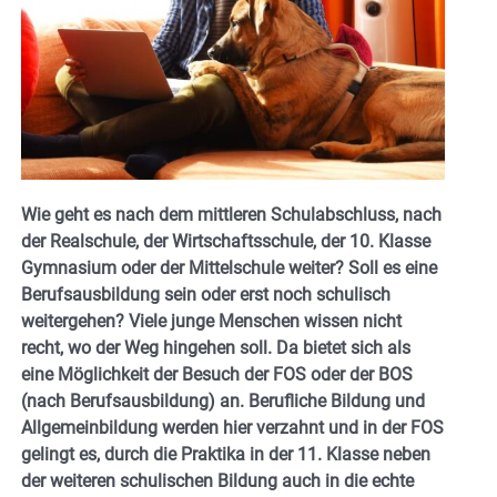
Wie geht es nach dem mittleren Schulabschluss, nach
der Realschule, der Wirtschaftsschule, der 10. Klasse
Gymnasium oder der Mittelschule weiter? Soll es eine
Berufsausbildung sein oder erst noch schulisch
weitergehen? Viele junge Menschen wissen nicht
recht, wo der Weg hingehen soll. Da bietet sich als
eine Möglichkeit der Besuch der FOS oder der BOS
(nach Berufsausbildung) an. Berufliche Bildung und
Allgemeinbildung werden hier verzahnt und in der FOS
gelingt es, durch die Praktika in der 11. Klasse neben
der weiteren schulischen Bildung auch in die echte