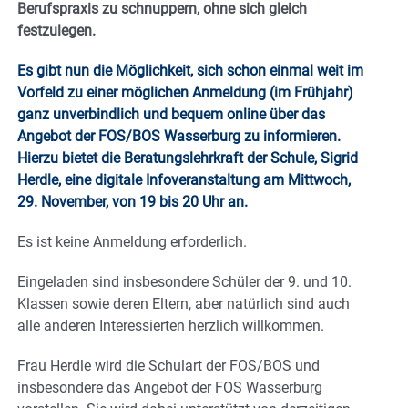
Berufspraxis zu schnuppern, ohne sich gleich
festzulegen.
Es gibt nun die Möglichkeit, sich schon einmal weit im
Vorfeld zu einer möglichen Anmeldung (im Frühjahr)
ganz unverbindlich und bequem online über das
Angebot der FOS/BOS Wasserburg zu informieren.
Hierzu bietet die Beratungslehrkraft der Schule, Sigrid
Herdle, eine digitale Infoveranstaltung am Mittwoch,
29. November, von 19 bis 20 Uhr an.
Es ist keine Anmeldung erforderlich.
Eingeladen sind insbesondere Schüler der 9. und 10.
Klassen sowie deren Eltern, aber natürlich sind auch
alle anderen Interessierten herzlich willkommen.
Frau Herdle wird die Schulart der FOS/BOS und
insbesondere das Angebot der FOS Wasserburg