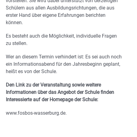
vorstellen. Sie wird dabei unterstützt von derzeitigen
Schülern aus allen Ausbildungsrichtungen, die aus
erster Hand über eigene Erfahrungen berichten
können.
Es besteht auch die Möglichkeit, individuelle Fragen
zu stellen.
Wer an diesem Termin verhindert ist: Es sei auch noch
ein Informationsabend für den Jahresbeginn geplant,
heißt es von der Schule.
Den Link zu der Veranstaltung sowie weitere
Informationen über das Angebot der Schule finden
Interessierte auf der Homepage der Schule:
www.fosbos-wasserburg.de.