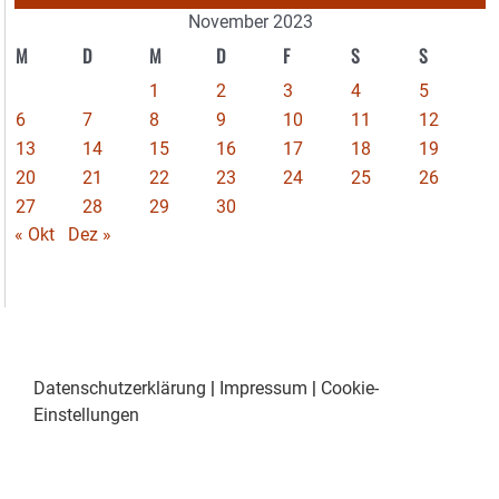
November 2023
M
D
M
D
F
S
S
1
2
3
4
5
6
7
8
9
10
11
12
13
14
15
16
17
18
19
20
21
22
23
24
25
26
27
28
29
30
« Okt
Dez »
Datenschutzerklärung
|
Impressum
|
Cookie-
Einstellungen