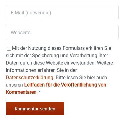
Mit der Nutzung dieses Formulars erklären Sie
sich mit der Speicherung und Verarbeitung Ihrer
Daten durch diese Website einverstanden. Weitere
Informationen erfahren Sie in der
Datenschutzerklärung.
Bitte lesen Sie hier auch
unseren
Leitfaden für die Veröffentlichung von
Kommentaren
.
*