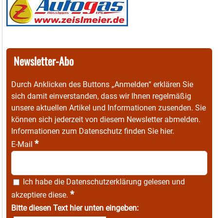
Newsletter-Abo
Durch Anklicken des Buttons „Anmelden“ erklären Sie
sich damit einverstanden, dass wir Ihnen regelmäßig
unsere aktuellen Artikel und Informationen zusenden. Sie
können sich jederzeit von diesem Newsletter abmelden.
Informationen zum Datenschutz finden Sie
hier
.
*
E-Mail
Ich habe die
Datenschutzerklärung
gelesen und
*
akzeptiere diese.
Bitte diesen Text hier unten eingeben: