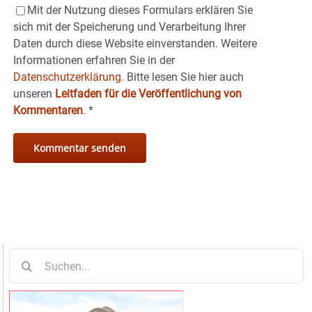
Mit der Nutzung dieses Formulars erklären Sie
sich mit der Speicherung und Verarbeitung Ihrer
Daten durch diese Website einverstanden. Weitere
Informationen erfahren Sie in der
Datenschutzerklärung.
Bitte lesen Sie hier auch
unseren
Leitfaden für die Veröffentlichung von
Kommentaren
.
*
Suche
nach: