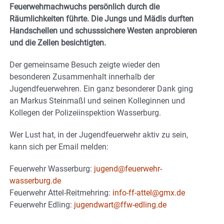
Feuerwehrnachwuchs persönlich durch die
Räumlichkeiten führte. Die Jungs und Mädls durften
Handschellen und schusssichere Westen anprobieren
und die Zellen besichtigten.
Der gemeinsame Besuch zeigte wieder den
besonderen Zusammenhalt innerhalb der
Jugendfeuerwehren. Ein ganz besonderer Dank ging
an Markus Steinmaßl und seinen Kolleginnen und
Kollegen der Polizeiinspektion Wasserburg.
Wer Lust hat, in der Jugendfeuerwehr aktiv zu sein,
kann sich per Email melden:
Feuerwehr Wasserburg:
jugend@feuerwehr-
wasserburg.de
Feuerwehr Attel-Reitmehring:
info-ff-attel@gmx.de
Feuerwehr Edling:
jugendwart@ffw-edling.de