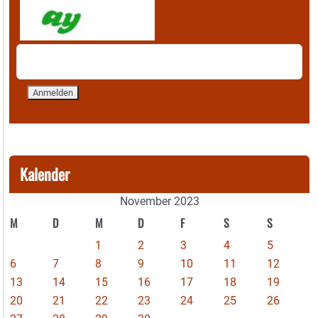
Kalender
November 2023
M
D
M
D
F
S
S
1
2
3
4
5
6
7
8
9
10
11
12
13
14
15
16
17
18
19
20
21
22
23
24
25
26