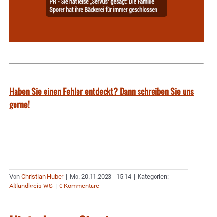
Haben Sie einen Fehler entdeckt? Dann schreiben Sie uns
gerne!
Von
Christian Huber
|
Mo. 20.11.2023 - 15:14
|
Kategorien:
Altlandkreis WS
|
0 Kommentare