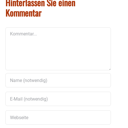
Hinterlassen Sie einen
Kommentar
Kommentar