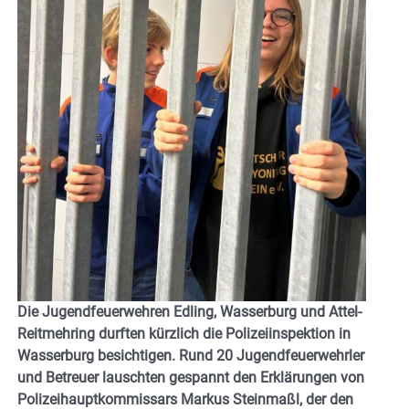
Die Jugendfeuerwehren Edling, Wasserburg und Attel-
Reitmehring durften kürzlich die Polizeiinspektion in
Wasserburg besichtigen. Rund 20 Jugendfeuerwehrler
und Betreuer lauschten gespannt den Erklärungen von
Polizeihauptkommissars Markus Steinmaßl, der den