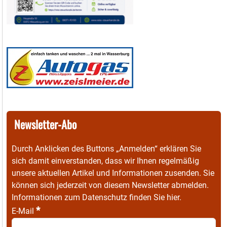
Newsletter-Abo
Durch Anklicken des Buttons „Anmelden“ erklären Sie
sich damit einverstanden, dass wir Ihnen regelmäßig
unsere aktuellen Artikel und Informationen zusenden. Sie
können sich jederzeit von diesem Newsletter abmelden.
Informationen zum Datenschutz finden Sie
hier
.
*
E-Mail