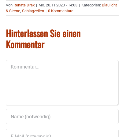
Von
Renate Drax
|
Mo. 20.11.2023 - 14:03
|
Kategorien:
Blaulicht
& Sirene
,
Schlagzeilen
|
0 Kommentare
Hinterlassen Sie einen
Kommentar
Kommentar