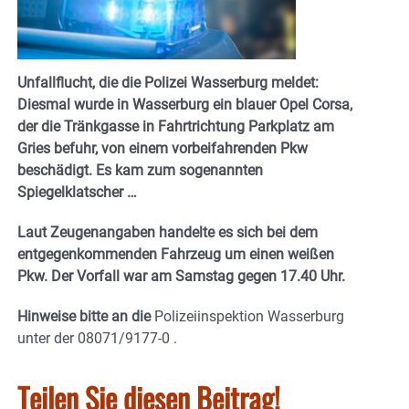
Unfallflucht, die die Polizei Wasserburg meldet:
Diesmal wurde in Wasserburg ein blauer Opel Corsa,
der die Tränkgasse in Fahrtrichtung Parkplatz am
Gries befuhr, von einem vorbeifahrenden Pkw
beschädigt. Es kam zum sogenannten
Spiegelklatscher …
Laut Zeugenangaben handelte es sich bei dem
entgegenkommenden Fahrzeug um einen weißen
Pkw. Der Vorfall war am Samstag gegen 17.40 Uhr.
Hinweise bitte an die
Polizeiinspektion Wasserburg
unter der 08071/9177-0 .
Teilen Sie diesen Beitrag!