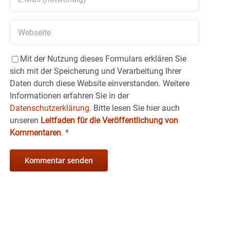
Mit der Nutzung dieses Formulars erklären Sie
sich mit der Speicherung und Verarbeitung Ihrer
Daten durch diese Website einverstanden. Weitere
Informationen erfahren Sie in der
Datenschutzerklärung.
Bitte lesen Sie hier auch
unseren
Leitfaden für die Veröffentlichung von
Kommentaren
.
*