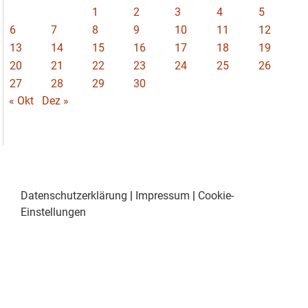
1
2
3
4
5
6
7
8
9
10
11
12
13
14
15
16
17
18
19
20
21
22
23
24
25
26
27
28
29
30
« Okt
Dez »
Datenschutzerklärung
|
Impressum
|
Cookie-
Einstellungen