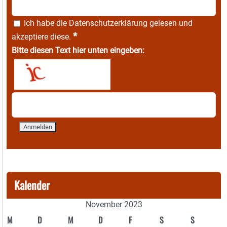
Ich habe die
Datenschutzerklärung
gelesen und
*
akzeptiere diese.
Bitte diesen Text hier unten eingeben:
Kalender
November 2023
M
D
M
D
F
S
S