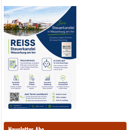
Newsletter-Abo