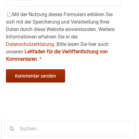
Mit der Nutzung dieses Formulars erklären Sie
sich mit der Speicherung und Verarbeitung Ihrer
Daten durch diese Website einverstanden. Weitere
Informationen erfahren Sie in der
Datenschutzerklärung.
Bitte lesen Sie hier auch
unseren
Leitfaden für die Veröffentlichung von
Kommentaren
.
*
Suche
nach: