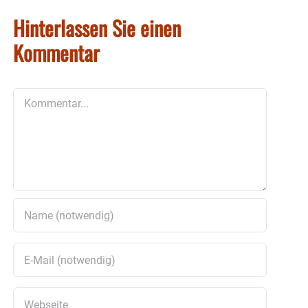
Hinterlassen Sie einen
Kommentar
Kommentar