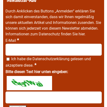
Durch Anklicken des Buttons „Anmelden“ erklären Sie
sich damit einverstanden, dass wir Ihnen regelmäßig
unsere aktuellen Artikel und Informationen zusenden. Sie
können sich jederzeit von diesem Newsletter abmelden.
Informationen zum Datenschutz finden Sie
hier
.
*
E-Mail
Ich habe die
Datenschutzerklärung
gelesen und
*
akzeptiere diese.
Bitte diesen Text hier unten eingeben: