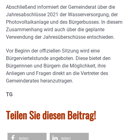
Abschließend informiert der Gemeinderat über die
Jahresabschlüsse 2021 der Wasserversorgung, der
Photovoltaikanlage und des Bürgerbusses. In diesem
Zusammenhang wird auch über die geplante
Verwendung der Jahresüberschüsse entschieden.
Vor Beginn der offiziellen Sitzung wird eine
Bürgerviertelstunde angeboten. Diese bietet den
Bürgerinnen und Bürgern die Möglichkeit, ihre
Anliegen und Fragen direkt an die Vertreter des
Gemeinderates heranzutragen.
TG
Teilen Sie diesen Beitrag!
teilen
teilen