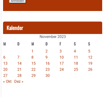
Kalender
November 2023
M
D
M
D
F
S
S
1
2
3
4
5
6
7
8
9
10
11
12
13
14
15
16
17
18
19
20
21
22
23
24
25
26
27
28
29
30
« Okt
Dez »