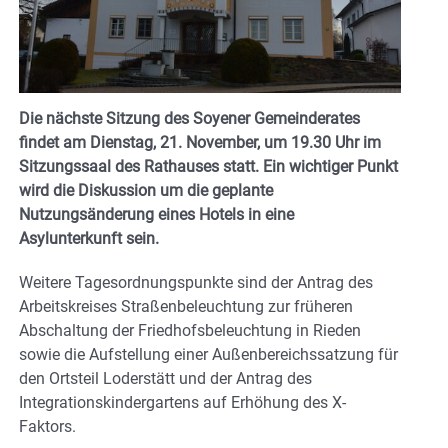
Die nächste Sitzung des Soyener Gemeinderates
findet am Dienstag, 21. November, um 19.30 Uhr im
Sitzungssaal des Rathauses statt. Ein wichtiger Punkt
wird die Diskussion um die geplante
Nutzungsänderung eines Hotels in eine
Asylunterkunft sein.
Weitere Tagesordnungspunkte sind der Antrag des
Arbeitskreises Straßenbeleuchtung zur früheren
Abschaltung der Friedhofsbeleuchtung in Rieden
sowie die Aufstellung einer Außenbereichssatzung für
den Ortsteil Loderstätt und der Antrag des
Integrationskindergartens auf Erhöhung des X-
Faktors.