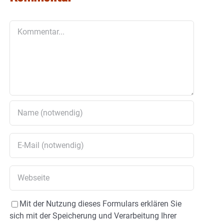
Kommentar
Mit der Nutzung dieses Formulars erklären Sie
sich mit der Speicherung und Verarbeitung Ihrer