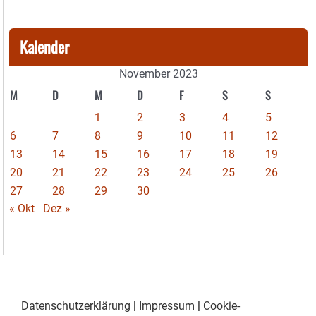
Kalender
November 2023
M
D
M
D
F
S
S
1
2
3
4
5
6
7
8
9
10
11
12
13
14
15
16
17
18
19
20
21
22
23
24
25
26
27
28
29
30
« Okt
Dez »
Datenschutzerklärung
|
Impressum
|
Cookie-