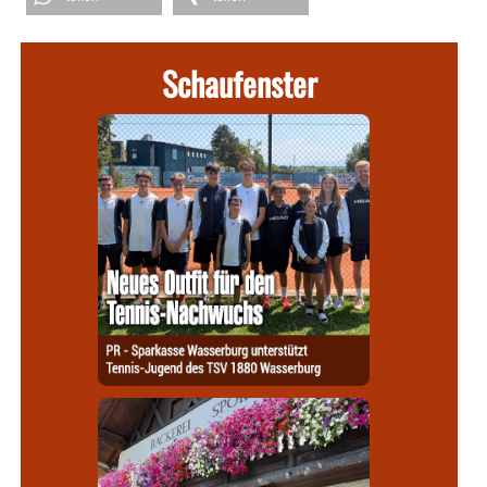
Schaufenster