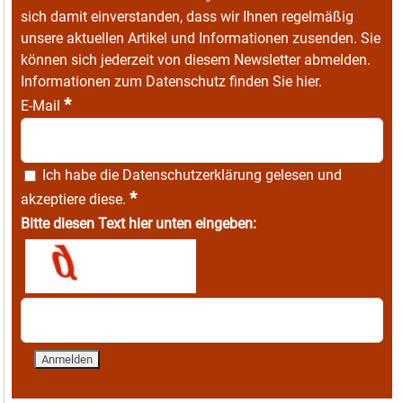
sich damit einverstanden, dass wir Ihnen regelmäßig
unsere aktuellen Artikel und Informationen zusenden. Sie
können sich jederzeit von diesem Newsletter abmelden.
Informationen zum Datenschutz finden Sie
hier
.
*
E-Mail
Ich habe die
Datenschutzerklärung
gelesen und
*
akzeptiere diese.
Bitte diesen Text hier unten eingeben: