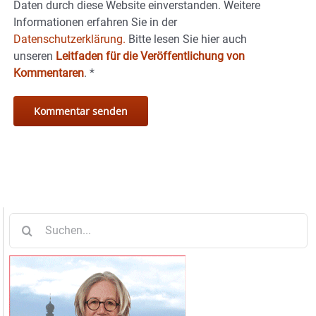
Daten durch diese Website einverstanden. Weitere
Informationen erfahren Sie in der
Datenschutzerklärung.
Bitte lesen Sie hier auch
unseren
Leitfaden für die Veröffentlichung von
Kommentaren
.
*
Suche
nach: