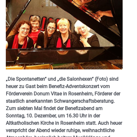
„Die Spontanetten“ und „die Salonhexen“ (Foto) sind
heuer zu Gast beim Benefiz-Adventskonzert vom
Förderverein Donum Vitae in Rosenheim, Förderer der
staatlich anerkannten Schwangerschaftsberatung.
Zum siebten Mal findet der Benefizabend am
Sonntag, 10. Dezember, um 16.30 Uhr in der
Altkatholischen Kirche in Rosenheim statt. Auch heuer
verspricht der Abend wieder ruhige, weihnachtliche