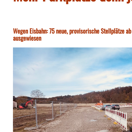
Wegen Eisbahn: 75 neue, provisorische Stellplätze a
ausgewiesen