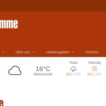
Über uns
Lokalausgaben
Termine
e