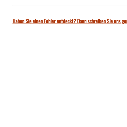
Haben Sie einen Fehler entdeckt? Dann schreiben Sie uns ge