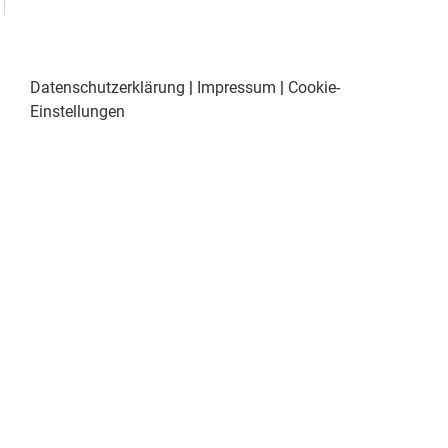
Datenschutzerklärung
|
Impressum
|
Cookie-
Einstellungen