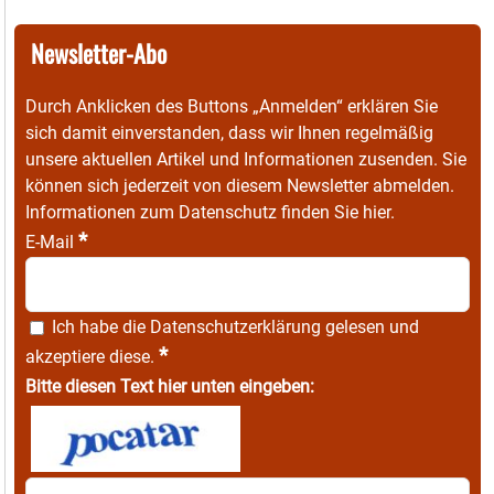
Newsletter-Abo
Durch Anklicken des Buttons „Anmelden“ erklären Sie
sich damit einverstanden, dass wir Ihnen regelmäßig
unsere aktuellen Artikel und Informationen zusenden. Sie
können sich jederzeit von diesem Newsletter abmelden.
Informationen zum Datenschutz finden Sie
hier
.
*
E-Mail
Ich habe die
Datenschutzerklärung
gelesen und
*
akzeptiere diese.
Bitte diesen Text hier unten eingeben: