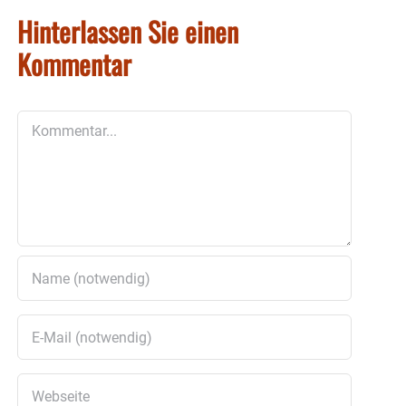
Hinterlassen Sie einen
Kommentar
Kommentar