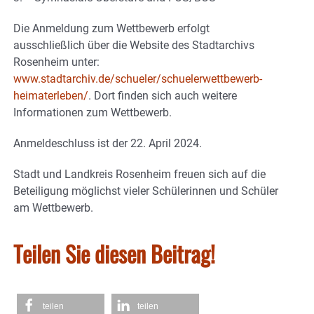
Die Anmeldung zum Wettbewerb erfolgt
ausschließlich über die Website des Stadtarchivs
Rosenheim unter:
www.stadtarchiv.de/schueler/schuelerwettbewerb-
heimaterleben/
. Dort finden sich auch weitere
Informationen zum Wettbewerb.
Anmeldeschluss ist der 22. April 2024.
Stadt und Landkreis Rosenheim freuen sich auf die
Beteiligung möglichst vieler Schülerinnen und Schüler
am Wettbewerb.
Teilen Sie diesen Beitrag!
teilen
teilen