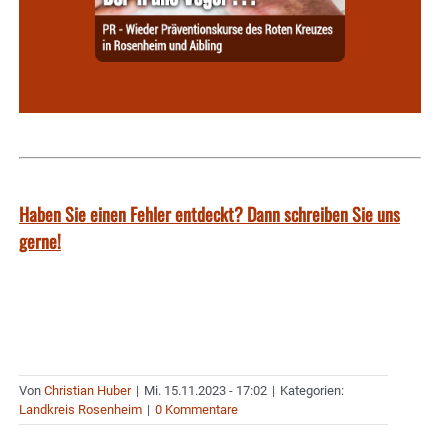
Haben Sie einen Fehler entdeckt? Dann schreiben Sie uns
gerne!
Von
Christian Huber
|
Mi. 15.11.2023 - 17:02
|
Kategorien:
Landkreis Rosenheim
|
0 Kommentare