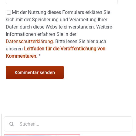
Mit der Nutzung dieses Formulars erklären Sie
sich mit der Speicherung und Verarbeitung Ihrer
Daten durch diese Website einverstanden. Weitere
Informationen erfahren Sie in der
Datenschutzerklärung.
Bitte lesen Sie hier auch
unseren
Leitfaden für die Veröffentlichung von
Kommentaren
.
*
Suche
nach: