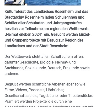
Kulturreferat des Landkreises Rosenheim und das
Stadtarchiv Rosenheim laden Schülerinnen und
Schüler aller Schularten und Jahrgangsstufen
herzlich zur Teilnahme am regionalen Wettbewerb
„Heimat erleben 2024″ ein. Gesucht werden Einzel-
und Gruppenprojekte mit Bezug zur Region des
Landkreises und der Stadt Rosenheim.
Der Wettbewerb steht allen Schulfächern offen,
darunter Geschichte, Biologie, Heimat- und
Sachkunde, Sozialkunde, Deutsch, Erdkunde sowie
anderen.
Begrüßt werden schriftliche Arbeiten ebenso wie
Filme, Videos, Podcasts, Hörbücher,
Gesellschaftsspiele, Tagebücher oder Theaterstücke.
Prämiert werden Projekte, die durch eine