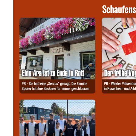
Schaufens