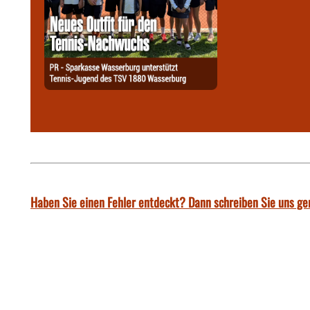
Haben Sie einen Fehler entdeckt? Dann schreiben Sie uns ge