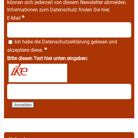
können sich jederzeit von diesem Newsletter abmelden.
Informationen zum Datenschutz finden Sie
hier
.
*
E-Mail
Ich habe die
Datenschutzerklärung
gelesen und
*
akzeptiere diese.
Bitte diesen Text hier unten eingeben: