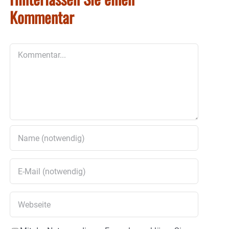
Kommentar
Kommentar