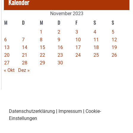
Kalender
November 2023
M
D
M
D
F
S
S
1
2
3
4
5
6
7
8
9
10
11
12
13
14
15
16
17
18
19
20
21
22
23
24
25
26
27
28
29
30
« Okt
Dez »
Datenschutzerklärung
|
Impressum
|
Cookie-
Einstellungen