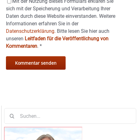
Mit der Nutzung dieses Formulars erklären Sie
sich mit der Speicherung und Verarbeitung Ihrer
Daten durch diese Website einverstanden. Weitere
Informationen erfahren Sie in der
Datenschutzerklärung.
Bitte lesen Sie hier auch
unseren
Leitfaden für die Veröffentlichung von
Kommentaren
.
*
Suche
nach: