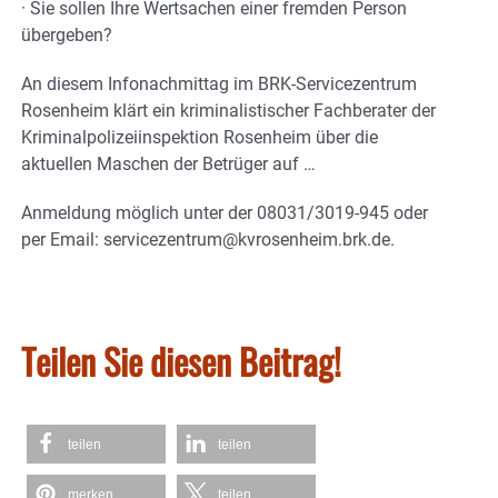
· Sie sollen Ihre Wertsachen einer fremden Person
übergeben?
An diesem Infonachmittag im BRK-Servicezentrum
Rosenheim klärt ein kriminalistischer Fachberater der
Kriminalpolizeiinspektion Rosenheim über die
aktuellen Maschen der Betrüger auf …
Anmeldung möglich unter der 08031/3019-945 oder
per Email: servicezentrum@kvrosenheim.brk.de.
Teilen Sie diesen Beitrag!
teilen
teilen
merken
teilen