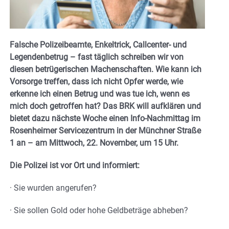
Falsche Polizeibeamte, Enkeltrick, Callcenter- und
Legendenbetrug – fast täglich schreiben wir von
diesen betrügerischen Machenschaften. Wie kann ich
Vorsorge treffen, dass ich nicht Opfer werde, wie
erkenne ich einen Betrug und was tue ich, wenn es
mich doch getroffen hat? Das BRK will aufklären und
bietet dazu nächste Woche einen Info-Nachmittag im
Rosenheimer Servicezentrum in der Münchner Straße
1 an – am Mittwoch, 22. November, um 15 Uhr.
Die Polizei ist vor Ort und informiert:
· Sie wurden angerufen?
· Sie sollen Gold oder hohe Geldbeträge abheben?