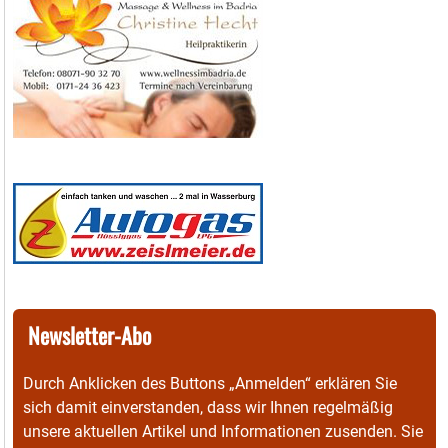
Newsletter-Abo
Durch Anklicken des Buttons „Anmelden“ erklären Sie
sich damit einverstanden, dass wir Ihnen regelmäßig
unsere aktuellen Artikel und Informationen zusenden. Sie