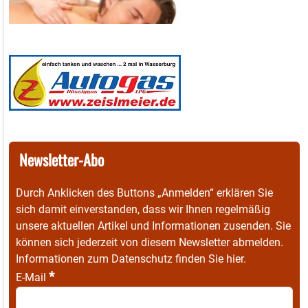
Newsletter-Abo
Durch Anklicken des Buttons „Anmelden“ erklären Sie
sich damit einverstanden, dass wir Ihnen regelmäßig
unsere aktuellen Artikel und Informationen zusenden. Sie
können sich jederzeit von diesem Newsletter abmelden.
Informationen zum Datenschutz finden Sie
hier
.
*
E-Mail