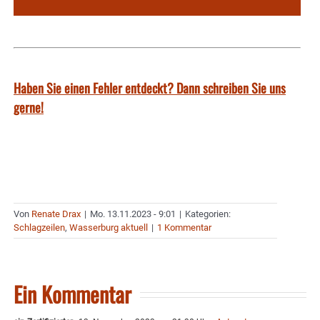
Haben Sie einen Fehler entdeckt? Dann schreiben Sie uns
gerne!
Von
Renate Drax
|
Mo. 13.11.2023 - 9:01
|
Kategorien:
Schlagzeilen
,
Wasserburg aktuell
|
1 Kommentar
Ein Kommentar