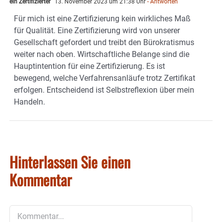
ein Zertifizierter
13. November 2023 um 21:38 Uhr
- Antworten
Für mich ist eine Zertifizierung kein wirkliches Maß
für Qualität. Eine Zertifizierung wird von unserer
Gesellschaft gefordert und treibt den Bürokratismus
weiter nach oben. Wirtschaftliche Belange sind die
Hauptintention für eine Zertifizierung. Es ist
bewegend, welche Verfahrensanläufe trotz Zertifikat
erfolgen. Entscheidend ist Selbstreflexion über mein
Handeln.
Hinterlassen Sie einen
Kommentar
Kommentar