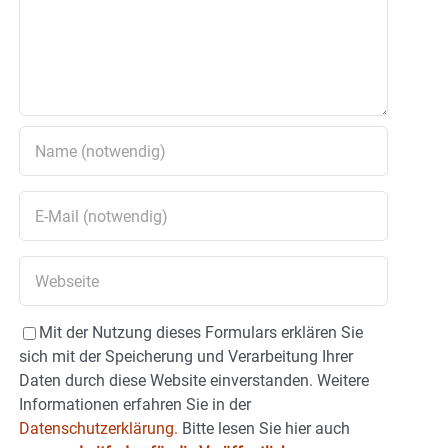
Mit der Nutzung dieses Formulars erklären Sie
sich mit der Speicherung und Verarbeitung Ihrer
Daten durch diese Website einverstanden. Weitere
Informationen erfahren Sie in der
Datenschutzerklärung.
Bitte lesen Sie hier auch