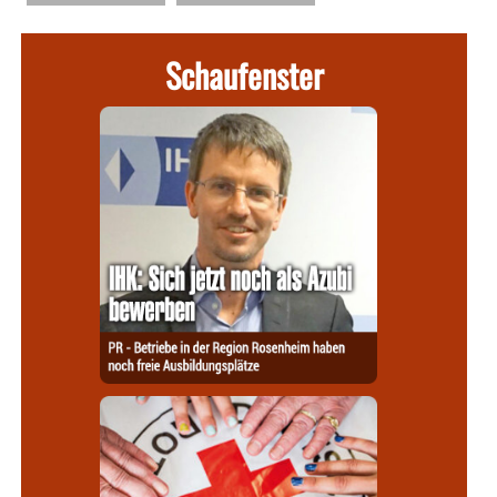
Schaufenster