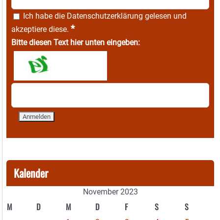
Ich habe die
Datenschutzerklärung
gelesen und
*
akzeptiere diese.
Bitte diesen Text hier unten eingeben:
Kalender
November 2023
M
D
M
D
F
S
S