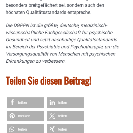
besonders breitgefächert sei, sondern auch den
höchsten Qualitätsstandards entspreche.
Die DGPPN ist die größte, deutsche, medizinisch-
wissenschaftliche Fachgesellschaft für psychische
Gesundheit und setzt nachhaltige Qualitätsstandards
im Bereich der Psychiatrie und Psychotherapie, um die
Versorgungsqualität von Menschen mit psychischen
Erkrankungen zu verbessern.
Teilen Sie diesen Beitrag!
teilen
teilen
merken
teilen
teilen
teilen