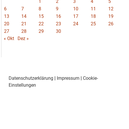
1
2
3
4
5
6
7
8
9
10
11
12
13
14
15
16
17
18
19
20
21
22
23
24
25
26
27
28
29
30
« Okt
Dez »
Datenschutzerklärung
|
Impressum
|
Cookie-
Einstellungen