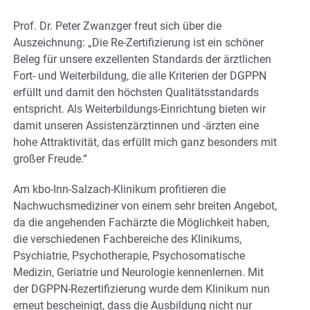
Prof. Dr. Peter Zwanzger freut sich über die
Auszeichnung: „Die Re-Zertifizierung ist ein schöner
Beleg für unsere exzellenten Standards der ärztlichen
Fort- und Weiterbildung, die alle Kriterien der DGPPN
erfüllt und damit den höchsten Qualitätsstandards
entspricht. Als Weiterbildungs-Einrichtung bieten wir
damit unseren Assistenzärztinnen und -ärzten eine
hohe Attraktivität, das erfüllt mich ganz besonders mit
großer Freude.“
Am kbo-Inn-Salzach-Klinikum profitieren die
Nachwuchsmediziner von einem sehr breiten Angebot,
da die angehenden Fachärzte die Möglichkeit haben,
die verschiedenen Fachbereiche des Klinikums,
Psychiatrie, Psychotherapie, Psychosomatische
Medizin, Geriatrie und Neurologie kennenlernen. Mit
der DGPPN-Rezertifizierung wurde dem Klinikum nun
erneut bescheinigt, dass die Ausbildung nicht nur