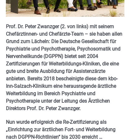
Prof. Dr. Peter Zwanzger (2. von links) mit seinem
Chefärztinnen- und Chefärzte-Team – sie haben allen
Grund zum Lächeln: Die Deutsche Gesellschaft für
Psychiatrie und Psychotherapie, Psychosomatik und
Nervenheilkunde (DGPPN) bietet seit 2004
Zertifizierungen für Weiterbildungs-Kliniken, die eine
gute und breite Ausbildung für Assistenzärzte
anbieten. Bereits 2018 bescheinigte diese dem kbo-
Inn-Salzach-Klinikum eine herausragende ärztliche
Weiterbildung im Bereich Psychiatrie und
Psychotherapie unter der Leitung des Ärztlichen
Direktors Prof. Dr. Peter Zwanzger.
Nun wurde erfolgreich die Re-Zertifizierung als
„Einrichtung zur ärztlichen Fort- und Weiterbildung
nach DGPPN-Richtlinien“ bis 2030 erreicht …