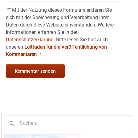
Mit der Nutzung dieses Formulars erklären Sie
sich mit der Speicherung und Verarbeitung Ihrer
Daten durch diese Website einverstanden. Weitere
Informationen erfahren Sie in der
Datenschutzerklärung.
Bitte lesen Sie hier auch
unseren
Leitfaden für die Veröffentlichung von
Kommentaren
.
*
Suche
nach: