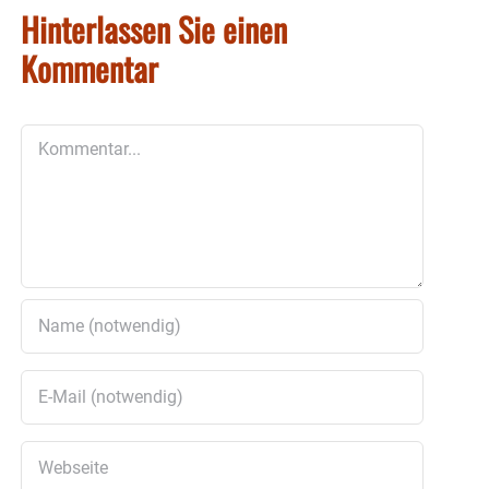
Hinterlassen Sie einen
Kommentar
Kommentar