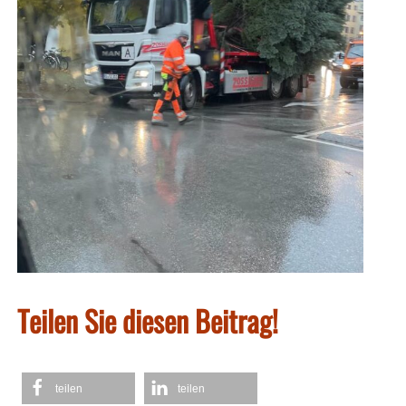
Teilen Sie diesen Beitrag!
teilen
teilen