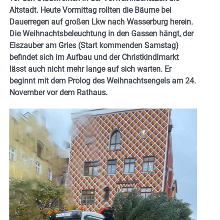
Altstadt. Heute Vormittag rollten die Bäume bei
Dauerregen auf großen Lkw nach Wasserburg herein.
Die Weihnachtsbeleuchtung in den Gassen hängt, der
Eiszauber am Gries (Start kommenden Samstag)
befindet sich im Aufbau und der Christkindlmarkt
lässt auch nicht mehr lange auf sich warten. Er
beginnt mit dem Prolog des Weihnachtsengels am 24.
November vor dem Rathaus.