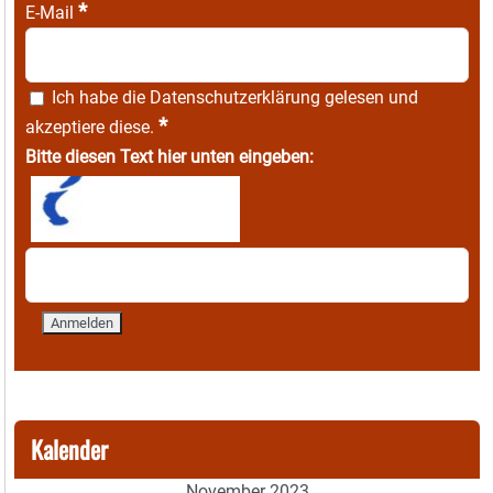
*
E-Mail
Ich habe die
Datenschutzerklärung
gelesen und
*
akzeptiere diese.
Bitte diesen Text hier unten eingeben:
Kalender
November 2023