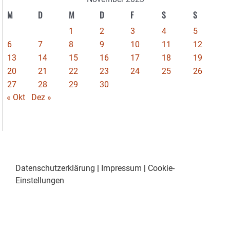
M
D
M
D
F
S
S
1
2
3
4
5
6
7
8
9
10
11
12
13
14
15
16
17
18
19
20
21
22
23
24
25
26
27
28
29
30
« Okt
Dez »
Datenschutzerklärung
|
Impressum
|
Cookie-
Einstellungen