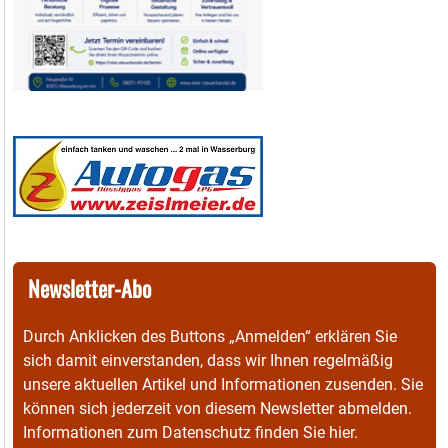
Newsletter-Abo
Durch Anklicken des Buttons „Anmelden“ erklären Sie
sich damit einverstanden, dass wir Ihnen regelmäßig
unsere aktuellen Artikel und Informationen zusenden. Sie
können sich jederzeit von diesem Newsletter abmelden.
Informationen zum Datenschutz finden Sie
hier
.