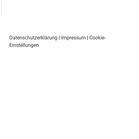
Datenschutzerklärung
|
Impressum
|
Cookie-
Einstellungen