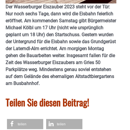
Der Wasserburger Eiszauber 2023 steht vor der Tür:
Nur noch sechs Tage, dann wird die Eisbahn feierlich
eröffnet. Am kommenden Samstag gibt Bürgermeister
Michael Kölbl um 17 Uhr (nicht wie ursprünglich
geplant um 18 Uhr) den Startschuss. Gestern wurden
der Untergrund für die Eisbahn sowie das Grundgerüst
der Laterndl-Alm errichtet. Am morgigen Montag
gehen die Bauarbeiten weiter. Insgesamt fallen für die
Zeit des Wasserburger Eiszaubers am Gries 50
Parkplätze weg. Mindestens genau soviel entstehen
auf dem Gelände des ehemaligen Altstadtbiergartens
am Busbahnhof.
Teilen Sie diesen Beitrag!
teilen
teilen