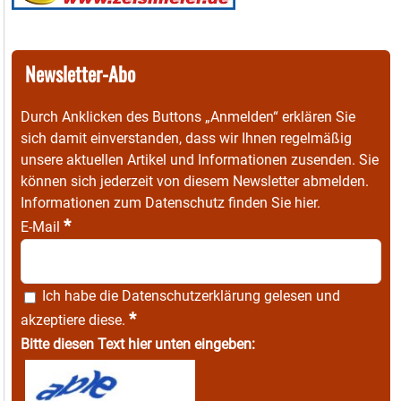
Newsletter-Abo
Durch Anklicken des Buttons „Anmelden“ erklären Sie
sich damit einverstanden, dass wir Ihnen regelmäßig
unsere aktuellen Artikel und Informationen zusenden. Sie
können sich jederzeit von diesem Newsletter abmelden.
Informationen zum Datenschutz finden Sie
hier
.
*
E-Mail
Ich habe die
Datenschutzerklärung
gelesen und
*
akzeptiere diese.
Bitte diesen Text hier unten eingeben: