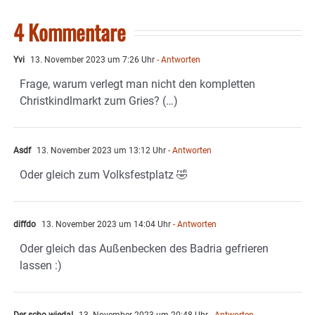
4 Kommentare
Yvi
13. November 2023 um 7:26 Uhr
- Antworten
Frage, warum verlegt man nicht den kompletten
Christkindlmarkt zum Gries? (…)
Asdf
13. November 2023 um 13:12 Uhr
- Antworten
Oder gleich zum Volksfestplatz 🤣
diffdo
13. November 2023 um 14:04 Uhr
- Antworten
Oder gleich das Außenbecken des Badria gefrieren
lassen :)