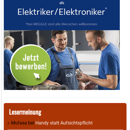
Lesermeinung
Mufasa
bei
Handy statt Aufsichtspflicht