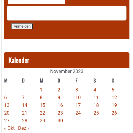
Kalender
November 2023
M
D
M
D
F
S
S
1
2
3
4
5
6
7
8
9
10
11
12
13
14
15
16
17
18
19
20
21
22
23
24
25
26
27
28
29
30
« Okt
Dez »