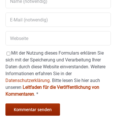
Mit der Nutzung dieses Formulars erklären Sie
sich mit der Speicherung und Verarbeitung Ihrer
Daten durch diese Website einverstanden. Weitere
Informationen erfahren Sie in der
Datenschutzerklärung.
Bitte lesen Sie hier auch
unseren
Leitfaden für die Veröffentlichung von
Kommentaren
.
*