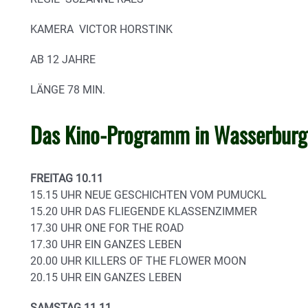
KAMERA VICTOR HORSTINK
AB 12 JAHRE
LÄNGE 78 MIN.
Das Kino-Programm in Wasserbur
FREITAG 10.11
15.15 UHR NEUE GESCHICHTEN VOM PUMUCKL
15.20 UHR DAS FLIEGENDE KLASSENZIMMER
17.30 UHR ONE FOR THE ROAD
17.30 UHR EIN GANZES LEBEN
20.00 UHR KILLERS OF THE FLOWER MOON
20.15 UHR EIN GANZES LEBEN
SAMSTAG 11.11