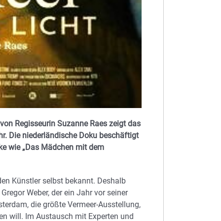
 von Regisseurin Suzanne Raes zeigt das
 Die niederländische Doku beschäftigt
rke wie „Das Mädchen mit dem
den Künstler selbst bekannt. Deshalb
Gregor Weber, der ein Jahr vor seiner
erdam, die größte Vermeer-Ausstellung,
en will. Im Austausch mit Experten und