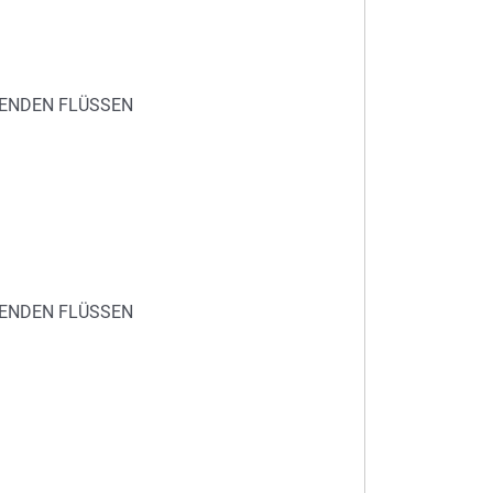
EGENDEN FLÜSSEN
EGENDEN FLÜSSEN