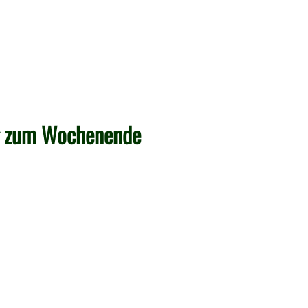
g zum Wochenende