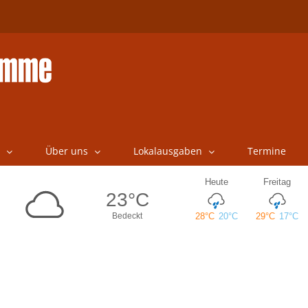
Über uns
Lokalausgaben
Termine