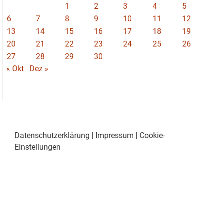
1
2
3
4
5
6
7
8
9
10
11
12
13
14
15
16
17
18
19
20
21
22
23
24
25
26
27
28
29
30
« Okt
Dez »
Datenschutzerklärung
|
Impressum
|
Cookie-
Einstellungen