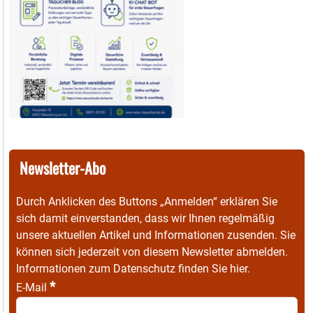
Newsletter-Abo
Durch Anklicken des Buttons „Anmelden“ erklären Sie
sich damit einverstanden, dass wir Ihnen regelmäßig
unsere aktuellen Artikel und Informationen zusenden. Sie
können sich jederzeit von diesem Newsletter abmelden.
Informationen zum Datenschutz finden Sie
hier
.
*
E-Mail