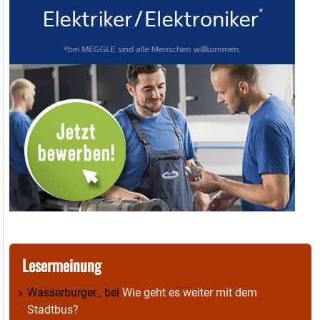
Lesermeinung
Wasserburger_
bei
Wie geht es weiter mit dem
Stadtbus?