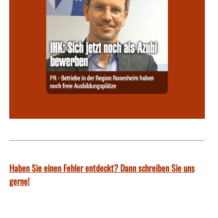
Haben Sie einen Fehler entdeckt? Dann schreiben Sie uns
gerne!