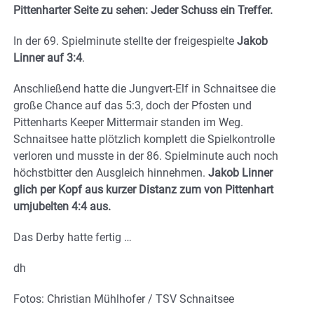
Pittenharter Seite zu sehen: Jeder Schuss ein Treffer.
In der 69. Spielminute stellte der freigespielte
Jakob
Linner auf 3:4
.
Anschließend hatte die Jungvert-Elf in Schnaitsee die
große Chance auf das 5:3, doch der Pfosten und
Pittenharts Keeper Mittermair standen im Weg.
Schnaitsee hatte plötzlich komplett die Spielkontrolle
verloren und musste in der 86. Spielminute auch noch
höchstbitter den Ausgleich hinnehmen.
Jakob Linner
glich per Kopf aus kurzer Distanz zum von Pittenhart
umjubelten 4:4 aus.
Das Derby hatte fertig …
dh
Fotos: Christian Mühlhofer / TSV Schnaitsee