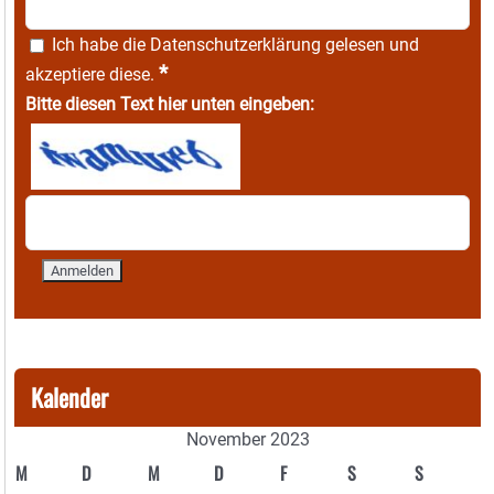
Ich habe die
Datenschutzerklärung
gelesen und
*
akzeptiere diese.
Bitte diesen Text hier unten eingeben:
Kalender
November 2023
M
D
M
D
F
S
S