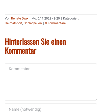
Von
Renate Drax
|
Mo. 6.11.2023 - 9:20
|
Kategorien:
Heimatsport
,
Schlagzeilen
|
0 Kommentare
Hinterlassen Sie einen
Kommentar
Kommentar