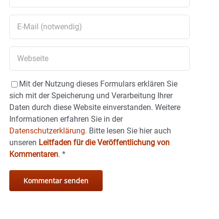
Mit der Nutzung dieses Formulars erklären Sie
sich mit der Speicherung und Verarbeitung Ihrer
Daten durch diese Website einverstanden. Weitere
Informationen erfahren Sie in der
Datenschutzerklärung.
Bitte lesen Sie hier auch
unseren
Leitfaden für die Veröffentlichung von
Kommentaren
.
*