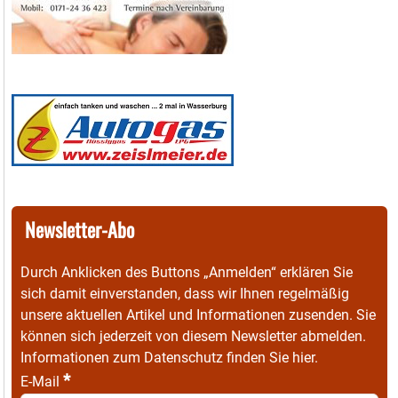
Newsletter-Abo
Durch Anklicken des Buttons „Anmelden“ erklären Sie
sich damit einverstanden, dass wir Ihnen regelmäßig
unsere aktuellen Artikel und Informationen zusenden. Sie
können sich jederzeit von diesem Newsletter abmelden.
Informationen zum Datenschutz finden Sie
hier
.
*
E-Mail