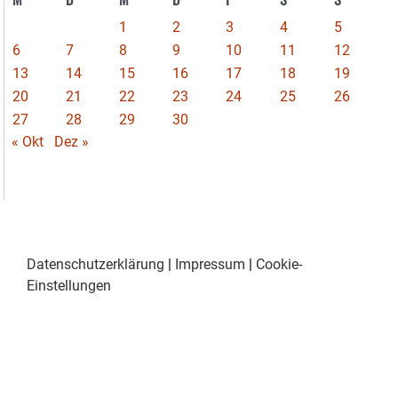
1
2
3
4
5
6
7
8
9
10
11
12
13
14
15
16
17
18
19
20
21
22
23
24
25
26
27
28
29
30
« Okt
Dez »
Datenschutzerklärung
|
Impressum
|
Cookie-
Einstellungen