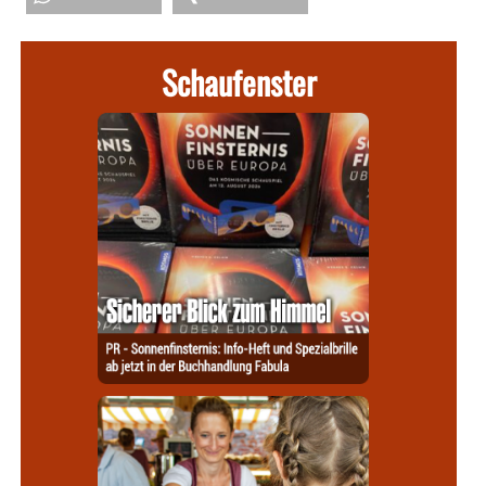
Schaufenster