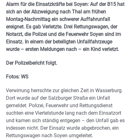
Alarm für die Einsatzkräfte bei Soyen: Auf der B15 hat
sich an der Abzweigung nach Thal am frühen
Montag-Nachmittag ein schwerer Auffahrunfall
ereignet. Es gab Verletzte. Drei Rettungswagen, der
Notarzt, die Polizei und die Feuerwehr Soyen sind im
Einsatz. In einem der beteiligten Unfallfahrzeuge
wurde – ersten Meldungen nach – ein Kind verletzt.
Der Polizeibericht folgt.
Fotos: WS
Verwirrung herrschte zur gleichen Zeit in Wasserburg.
Dort wurde auf der Salzburger Straße ein Unfall
gemeldet. Polizei, Feuerwehr und Rettungsdienst
suchten eine Viertelstunde lang nach dem Einsatzort
und kamen sich ständig entgegen – den Unfall gab es
indessen nicht. Der Einsatz wurde abgebrochen, ein
Rettungswagen nach Soyen umgeleitet.