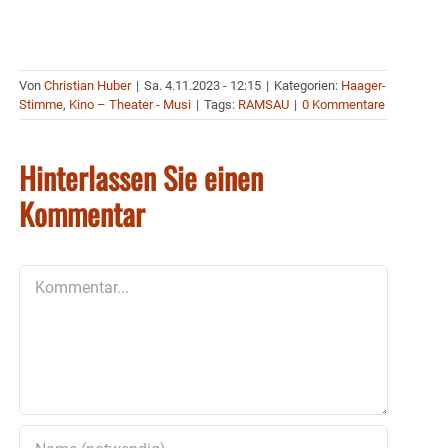
Von
Christian Huber
|
Sa. 4.11.2023 - 12:15
|
Kategorien:
Haager-
Stimme
,
Kino – Theater - Musi
|
Tags:
RAMSAU
|
0 Kommentare
Hinterlassen Sie einen
Kommentar
Kommentar