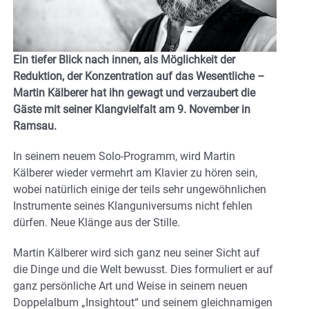
Ein tiefer Blick nach innen, als Möglichkeit der
Reduktion, der Konzentration auf das Wesentliche –
Martin Kälberer hat ihn gewagt und verzaubert die
Gäste mit seiner Klangvielfalt am 9. November in
Ramsau.
In seinem neuem Solo-Programm, wird Martin
Kälberer wieder vermehrt am Klavier zu hören sein,
wobei natürlich einige der teils sehr ungewöhnlichen
Instrumente seines Klanguniversums nicht fehlen
dürfen. Neue Klänge aus der Stille.
Martin Kälberer wird sich ganz neu seiner Sicht auf
die Dinge und die Welt bewusst. Dies formuliert er auf
ganz persönliche Art und Weise in seinem neuen
Doppelalbum „Insightout“ und seinem gleichnamigen