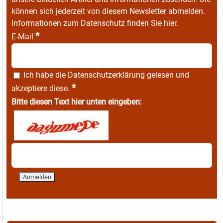
können sich jederzeit von diesem Newsletter abmelden.
Informationen zum Datenschutz finden Sie
hier
.
*
E-Mail
Ich habe die
Datenschutzerklärung
gelesen und
*
akzeptiere diese.
Bitte diesen Text hier unten eingeben: