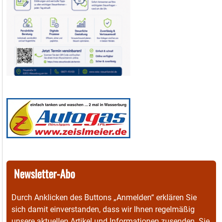
Newsletter-Abo
Durch Anklicken des Buttons „Anmelden“ erklären Sie
sich damit einverstanden, dass wir Ihnen regelmäßig
unsere aktuellen Artikel und Informationen zusenden. Sie