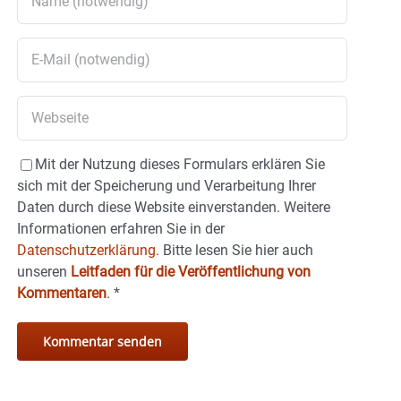
Mit der Nutzung dieses Formulars erklären Sie
sich mit der Speicherung und Verarbeitung Ihrer
Daten durch diese Website einverstanden. Weitere
Informationen erfahren Sie in der
Datenschutzerklärung.
Bitte lesen Sie hier auch
unseren
Leitfaden für die Veröffentlichung von
Kommentaren
.
*