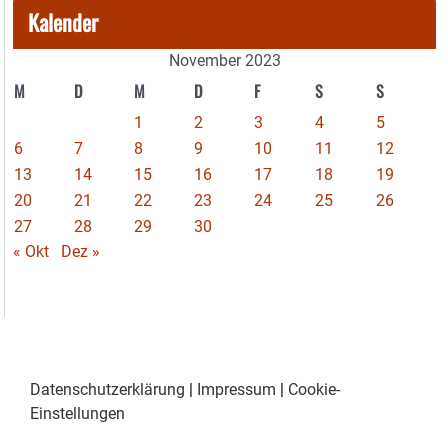
Kalender
November 2023
M
D
M
D
F
S
S
1
2
3
4
5
6
7
8
9
10
11
12
13
14
15
16
17
18
19
20
21
22
23
24
25
26
27
28
29
30
« Okt
Dez »
Datenschutzerklärung
|
Impressum
|
Cookie-
Einstellungen