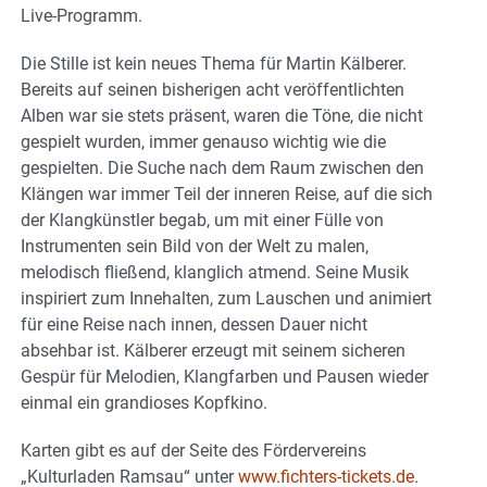
Live-Programm.
Die Stille ist kein neues Thema für Martin Kälberer.
Bereits auf seinen bisherigen acht veröffentlichten
Alben war sie stets präsent, waren die Töne, die nicht
gespielt wurden, immer genauso wichtig wie die
gespielten. Die Suche nach dem Raum zwischen den
Klängen war immer Teil der inneren Reise, auf die sich
der Klangkünstler begab, um mit einer Fülle von
Instrumenten sein Bild von der Welt zu malen,
melodisch fließend, klanglich atmend. Seine Musik
inspiriert zum Innehalten, zum Lauschen und animiert
für eine Reise nach innen, dessen Dauer nicht
absehbar ist. Kälberer erzeugt mit seinem sicheren
Gespür für Melodien, Klangfarben und Pausen wieder
einmal ein grandioses Kopfkino.
Karten gibt es auf der Seite des Fördervereins
„Kulturladen Ramsau“ unter
www.fichters-tickets.de
.