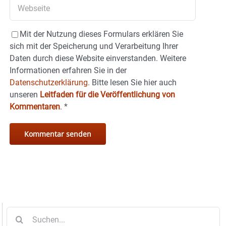
Mit der Nutzung dieses Formulars erklären Sie
sich mit der Speicherung und Verarbeitung Ihrer
Daten durch diese Website einverstanden. Weitere
Informationen erfahren Sie in der
Datenschutzerklärung.
Bitte lesen Sie hier auch
unseren
Leitfaden für die Veröffentlichung von
Kommentaren
.
*
Suche
nach: