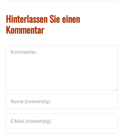
Hinterlassen Sie einen
Kommentar
Kommentar