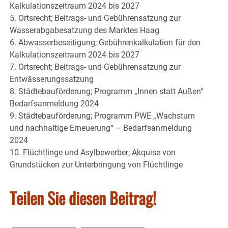
Kalkulationszeitraum 2024 bis 2027
5. Ortsrecht; Beitrags- und Gebührensatzung zur
Wasserabgabesatzung des Marktes Haag
6. Abwasserbeseitigung; Gebührenkalkulation für den
Kalkulationszeitraum 2024 bis 2027
7. Ortsrecht; Beitrags- und Gebührensatzung zur
Entwässerungssatzung
8. Städtebauförderung; Programm „Innen statt Außen“
Bedarfsanmeldung 2024
9. Städtebauförderung; Programm PWE „Wachstum
und nachhaltige Erneuerung“ – Bedarfsanmeldung
2024
10. Flüchtlinge und Asylbewerber; Akquise von
Grundstücken zur Unterbringung von Flüchtlinge
Teilen Sie diesen Beitrag!