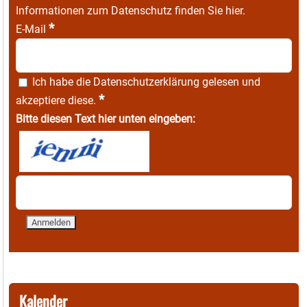
Informationen zum Datenschutz finden Sie
hier
.
*
E-Mail
Ich habe die
Datenschutzerklärung
gelesen und
*
akzeptiere diese.
Bitte diesen Text hier unten eingeben:
Kalender