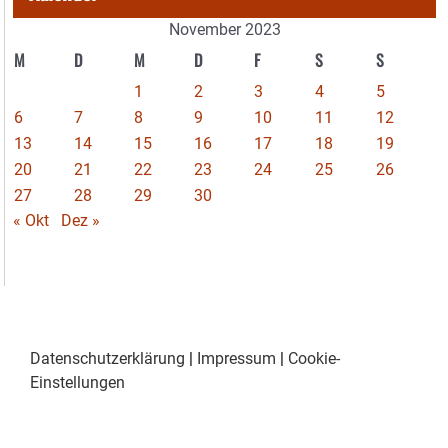
November 2023
M
D
M
D
F
S
S
1
2
3
4
5
6
7
8
9
10
11
12
13
14
15
16
17
18
19
20
21
22
23
24
25
26
27
28
29
30
« Okt
Dez »
Datenschutzerklärung
|
Impressum
|
Cookie-
Einstellungen