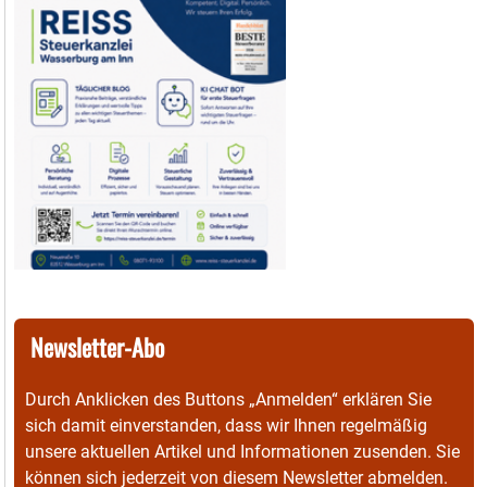
Newsletter-Abo
Durch Anklicken des Buttons „Anmelden“ erklären Sie
sich damit einverstanden, dass wir Ihnen regelmäßig
unsere aktuellen Artikel und Informationen zusenden. Sie
können sich jederzeit von diesem Newsletter abmelden.