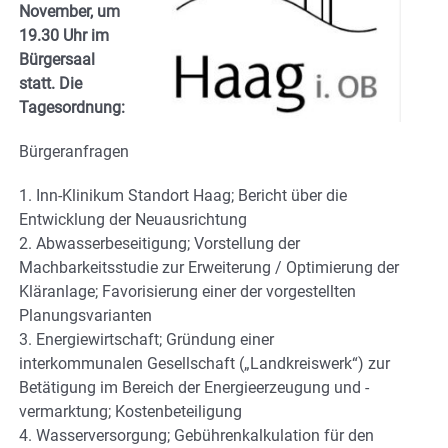
November, um
19.30 Uhr im
Bürgersaal
statt. Die
Tagesordnung:
Bürgeranfragen
1. Inn-Klinikum Standort Haag; Bericht über die
Entwicklung der Neuausrichtung
2. Abwasserbeseitigung; Vorstellung der
Machbarkeitsstudie zur Erweiterung / Optimierung der
Kläranlage; Favorisierung einer der vorgestellten
Planungsvarianten
3. Energiewirtschaft; Gründung einer
interkommunalen Gesellschaft („Landkreiswerk“) zur
Betätigung im Bereich der Energieerzeugung und -
vermarktung; Kostenbeteiligung
4. Wasserversorgung; Gebührenkalkulation für den