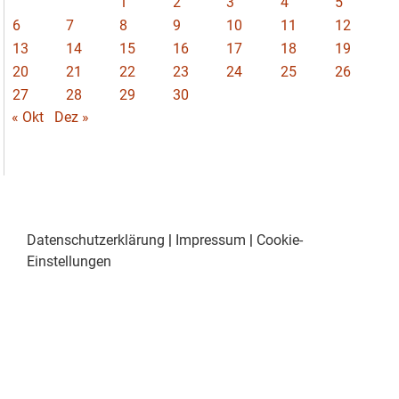
1
2
3
4
5
6
7
8
9
10
11
12
13
14
15
16
17
18
19
20
21
22
23
24
25
26
27
28
29
30
« Okt
Dez »
Datenschutzerklärung
|
Impressum
|
Cookie-
Einstellungen