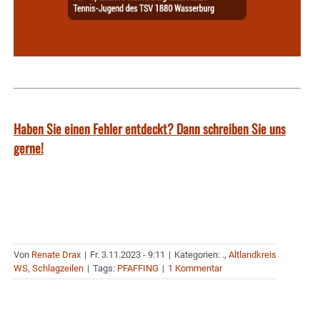
Haben Sie einen Fehler entdeckt? Dann schreiben Sie uns
gerne!
Von
Renate Drax
|
Fr. 3.11.2023 - 9:11
|
Kategorien:
.
,
Altlandkreis
WS
,
Schlagzeilen
|
Tags:
PFAFFING
|
1 Kommentar