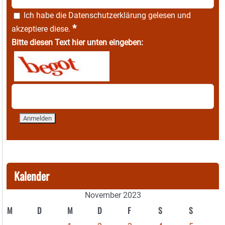
Ich habe die
Datenschutzerklärung
gelesen und
*
akzeptiere diese.
Bitte diesen Text hier unten eingeben:
Kalender
November 2023
M
D
M
D
F
S
S