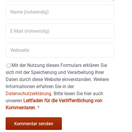
Mit der Nutzung dieses Formulars erklären Sie
sich mit der Speicherung und Verarbeitung Ihrer
Daten durch diese Website einverstanden. Weitere
Informationen erfahren Sie in der
Datenschutzerklärung.
Bitte lesen Sie hier auch
unseren
Leitfaden für die Veröffentlichung von
Kommentaren
.
*