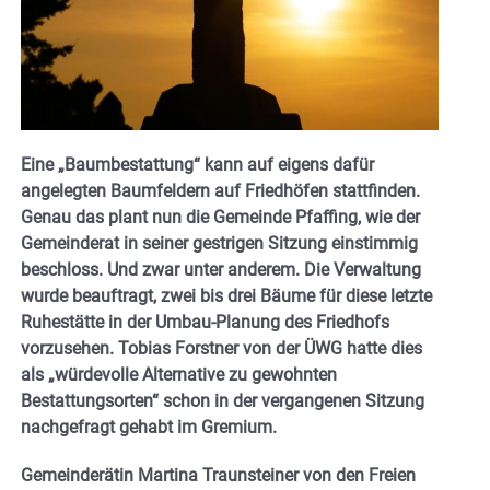
Eine „Baumbestattung“ kann auf eigens dafür
angelegten Baumfeldern auf Friedhöfen stattfinden.
Genau das plant nun die Gemeinde Pfaffing, wie der
Gemeinderat in seiner gestrigen Sitzung einstimmig
beschloss. Und zwar unter anderem. Die Verwaltung
wurde beauftragt, zwei bis drei Bäume für diese letzte
Ruhestätte in der Umbau-Planung des Friedhofs
vorzusehen. Tobias Forstner von der ÜWG hatte dies
als „würdevolle Alternative zu gewohnten
Bestattungsorten“ schon in der vergangenen Sitzung
nachgefragt gehabt im Gremium.
Gemeinderätin Martina Traunsteiner von den Freien