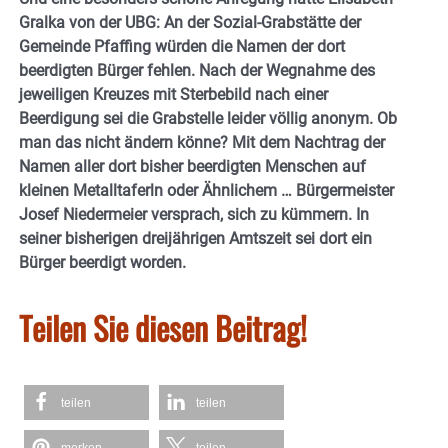
Gralka von der UBG: An der Sozial-Grabstätte der
Gemeinde Pfaffing würden die Namen der dort
beerdigten Bürger fehlen. Nach der Wegnahme des
jeweiligen Kreuzes mit Sterbebild nach einer
Beerdigung sei die Grabstelle leider völlig anonym. Ob
man das nicht ändern könne? Mit dem Nachtrag der
Namen aller dort bisher beerdigten Menschen auf
kleinen Metalltaferln oder Ähnlichem … Bürgermeister
Josef Niedermeier versprach, sich zu kümmern. In
seiner bisherigen dreijährigen Amtszeit sei dort ein
Bürger beerdigt worden.
Teilen Sie diesen Beitrag!
teilen
teilen
merken
teilen