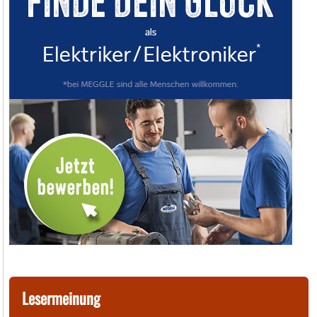
Lesermeinung