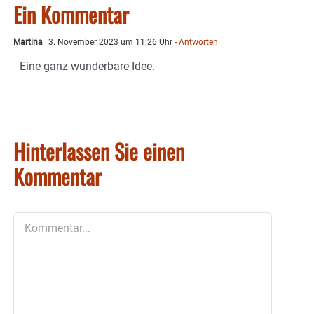
Ein Kommentar
Martina
3. November 2023 um 11:26 Uhr
- Antworten
Eine ganz wunderbare Idee.
Hinterlassen Sie einen
Kommentar
Kommentar