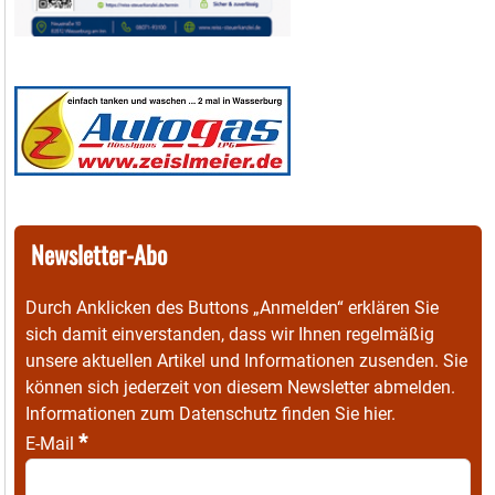
Newsletter-Abo
Durch Anklicken des Buttons „Anmelden“ erklären Sie
sich damit einverstanden, dass wir Ihnen regelmäßig
unsere aktuellen Artikel und Informationen zusenden. Sie
können sich jederzeit von diesem Newsletter abmelden.
Informationen zum Datenschutz finden Sie
hier
.
*
E-Mail