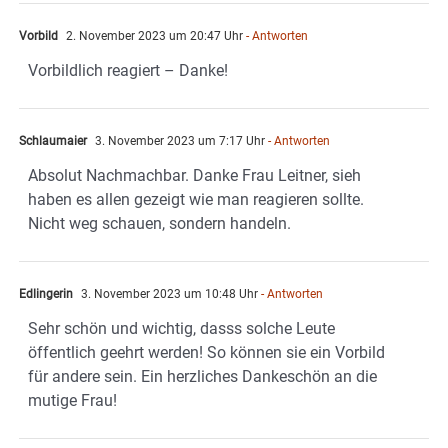
Vorbild
2. November 2023 um 20:47 Uhr
- Antworten
Vorbildlich reagiert – Danke!
Schlaumaier
3. November 2023 um 7:17 Uhr
- Antworten
Absolut Nachmachbar. Danke Frau Leitner, sieh
haben es allen gezeigt wie man reagieren sollte.
Nicht weg schauen, sondern handeln.
Edlingerin
3. November 2023 um 10:48 Uhr
- Antworten
Sehr schön und wichtig, dasss solche Leute
öffentlich geehrt werden! So können sie ein Vorbild
für andere sein. Ein herzliches Dankeschön an die
mutige Frau!