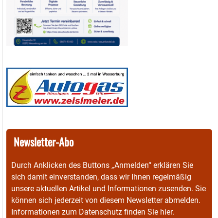
Newsletter-Abo
Durch Anklicken des Buttons „Anmelden“ erklären Sie
sich damit einverstanden, dass wir Ihnen regelmäßig
unsere aktuellen Artikel und Informationen zusenden. Sie
können sich jederzeit von diesem Newsletter abmelden.
Informationen zum Datenschutz finden Sie
hier
.