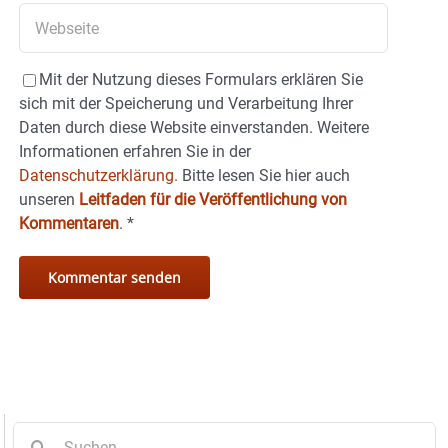
Mit der Nutzung dieses Formulars erklären Sie
sich mit der Speicherung und Verarbeitung Ihrer
Daten durch diese Website einverstanden. Weitere
Informationen erfahren Sie in der
Datenschutzerklärung.
Bitte lesen Sie hier auch
unseren
Leitfaden für die Veröffentlichung von
Kommentaren
.
*
Suche