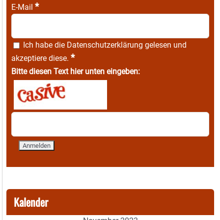
*
E-Mail
Ich habe die
Datenschutzerklärung
gelesen und
*
akzeptiere diese.
Bitte diesen Text hier unten eingeben:
Kalender