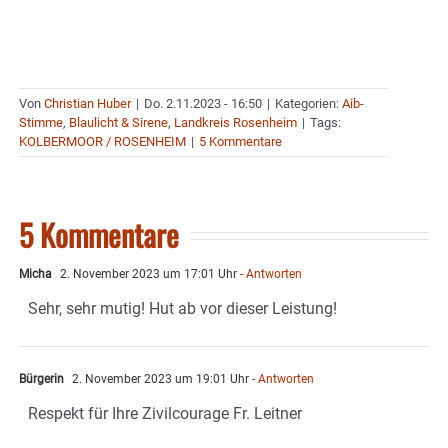
Von
Christian Huber
|
Do. 2.11.2023 - 16:50
|
Kategorien:
Aib-
Stimme
,
Blaulicht & Sirene
,
Landkreis Rosenheim
|
Tags:
KOLBERMOOR / ROSENHEIM
|
5 Kommentare
5 Kommentare
Micha
2. November 2023 um 17:01 Uhr
- Antworten
Sehr, sehr mutig! Hut ab vor dieser Leistung!
Bürgerin
2. November 2023 um 19:01 Uhr
- Antworten
Respekt für Ihre Zivilcourage Fr. Leitner