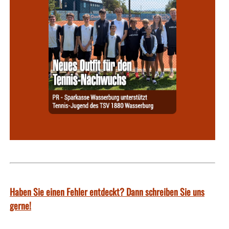
Haben Sie einen Fehler entdeckt? Dann schreiben Sie uns
gerne!