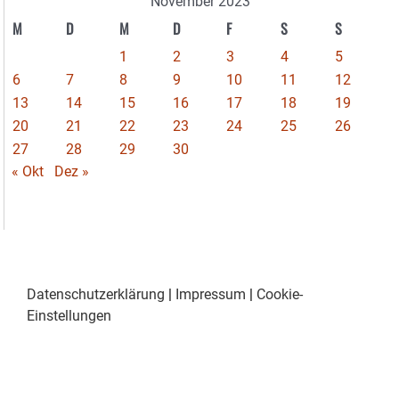
November 2023
M
D
M
D
F
S
S
1
2
3
4
5
6
7
8
9
10
11
12
13
14
15
16
17
18
19
20
21
22
23
24
25
26
27
28
29
30
« Okt
Dez »
Datenschutzerklärung
|
Impressum
|
Cookie-
Einstellungen