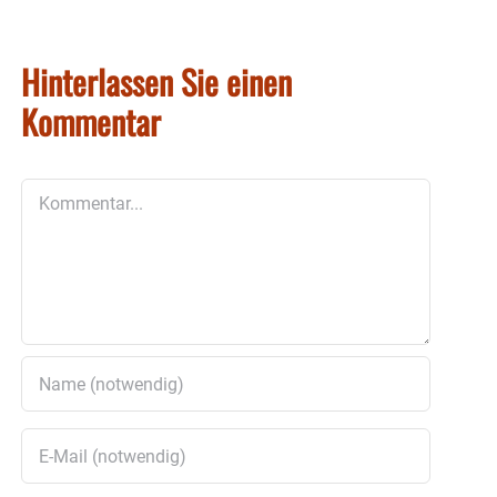
Hinterlassen Sie einen
Kommentar
Kommentar