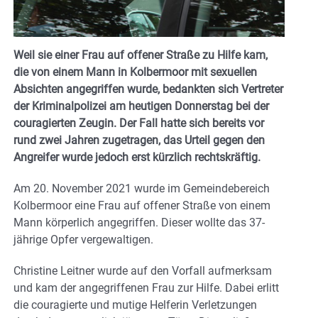
Weil sie einer Frau auf offener Straße zu Hilfe kam,
die von einem Mann in Kolbermoor mit sexuellen
Absichten angegriffen wurde, bedankten sich Vertreter
der Kriminalpolizei am heutigen Donnerstag bei der
couragierten Zeugin. Der Fall hatte sich bereits vor
rund zwei Jahren zugetragen, das Urteil gegen den
Angreifer wurde jedoch erst kürzlich rechtskräftig.
Am 20. November 2021 wurde im Gemeindebereich
Kolbermoor eine Frau auf offener Straße von einem
Mann körperlich angegriffen. Dieser wollte das 37-
jährige Opfer vergewaltigen.
Christine Leitner wurde auf den Vorfall aufmerksam
und kam der angegriffenen Frau zur Hilfe. Dabei erlitt
die couragierte und mutige Helferin Verletzungen