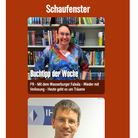
Schaufenster