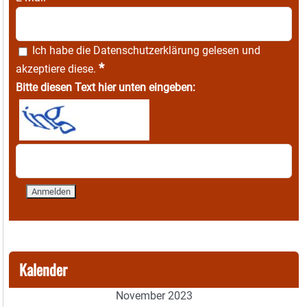
Ich habe die
Datenschutzerklärung
gelesen und
*
akzeptiere diese.
Bitte diesen Text hier unten eingeben:
Kalender
November 2023