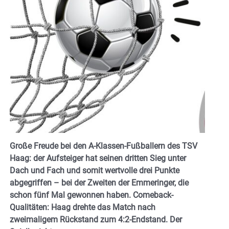
Große Freude bei den A-Klassen-Fußballern des TSV
Haag: der Aufsteiger hat seinen dritten Sieg unter
Dach und Fach und somit wertvolle drei Punkte
abgegriffen – bei der Zweiten der Emmeringer, die
schon fünf Mal gewonnen haben. Comeback-
Qualitäten: Haag drehte das Match nach
zweimaligem Rückstand zum 4:2-Endstand. Der