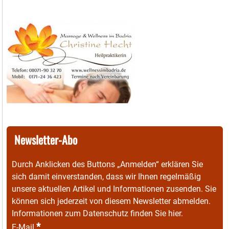
Newsletter-Abo
Durch Anklicken des Buttons „Anmelden“ erklären Sie
sich damit einverstanden, dass wir Ihnen regelmäßig
unsere aktuellen Artikel und Informationen zusenden. Sie
können sich jederzeit von diesem Newsletter abmelden.
Informationen zum Datenschutz finden Sie
hier
.
*
E-Mail