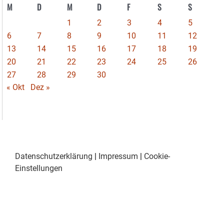
M
D
M
D
F
S
S
1
2
3
4
5
6
7
8
9
10
11
12
13
14
15
16
17
18
19
20
21
22
23
24
25
26
27
28
29
30
« Okt
Dez »
Datenschutzerklärung
|
Impressum
|
Cookie-
Einstellungen