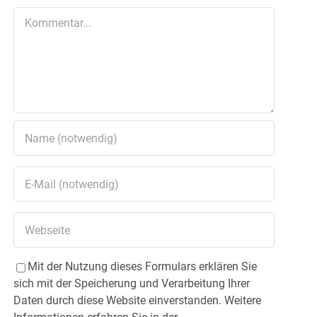
Kommentar
Mit der Nutzung dieses Formulars erklären Sie
sich mit der Speicherung und Verarbeitung Ihrer
Daten durch diese Website einverstanden. Weitere