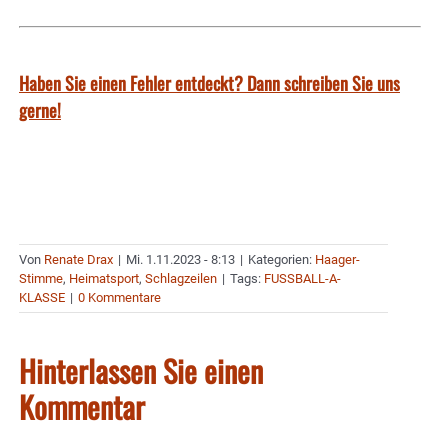
Haben Sie einen Fehler entdeckt? Dann schreiben Sie uns
gerne!
Von
Renate Drax
|
Mi. 1.11.2023 - 8:13
|
Kategorien:
Haager-
Stimme
,
Heimatsport
,
Schlagzeilen
|
Tags:
FUSSBALL-A-
KLASSE
|
0 Kommentare
Hinterlassen Sie einen
Kommentar