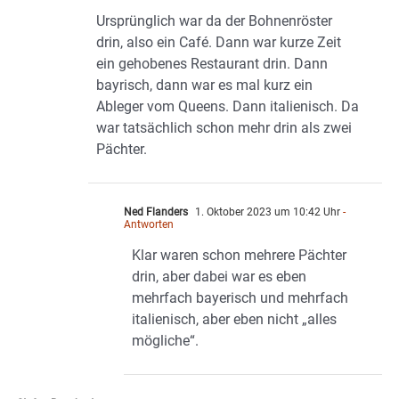
Ursprünglich war da der Bohnenröster
drin, also ein Café. Dann war kurze Zeit
ein gehobenes Restaurant drin. Dann
bayrisch, dann war es mal kurz ein
Ableger vom Queens. Dann italienisch. Da
war tatsächlich schon mehr drin als zwei
Pächter.
Ned Flanders
1. Oktober 2023 um 10:42 Uhr
-
Antworten
Klar waren schon mehrere Pächter
drin, aber dabei war es eben
mehrfach bayerisch und mehrfach
italienisch, aber eben nicht „alles
mögliche“.