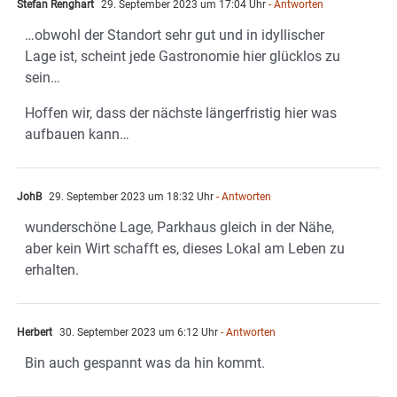
Stefan Renghart
29. September 2023 um 17:04 Uhr
- Antworten
…obwohl der Standort sehr gut und in idyllischer
Lage ist, scheint jede Gastronomie hier glücklos zu
sein…
Hoffen wir, dass der nächste längerfristig hier was
aufbauen kann…
JohB
29. September 2023 um 18:32 Uhr
- Antworten
wunderschöne Lage, Parkhaus gleich in der Nähe,
aber kein Wirt schafft es, dieses Lokal am Leben zu
erhalten.
Herbert
30. September 2023 um 6:12 Uhr
- Antworten
Bin auch gespannt was da hin kommt.