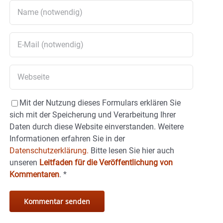
Mit der Nutzung dieses Formulars erklären Sie
sich mit der Speicherung und Verarbeitung Ihrer
Daten durch diese Website einverstanden. Weitere
Informationen erfahren Sie in der
Datenschutzerklärung.
Bitte lesen Sie hier auch
unseren
Leitfaden für die Veröffentlichung von
Kommentaren
.
*