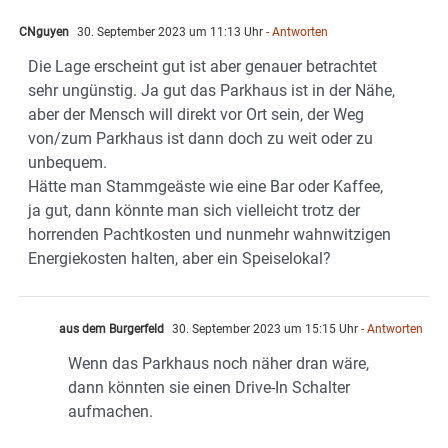
CNguyen
30. September 2023 um 11:13 Uhr
- Antworten
Die Lage erscheint gut ist aber genauer betrachtet
sehr ungünstig. Ja gut das Parkhaus ist in der Nähe,
aber der Mensch will direkt vor Ort sein, der Weg
von/zum Parkhaus ist dann doch zu weit oder zu
unbequem.
Hätte man Stammgeäste wie eine Bar oder Kaffee,
ja gut, dann könnte man sich vielleicht trotz der
horrenden Pachtkosten und nunmehr wahnwitzigen
Energiekosten halten, aber ein Speiselokal?
aus dem Burgerfeld
30. September 2023 um 15:15 Uhr
- Antworten
Wenn das Parkhaus noch näher dran wäre,
dann könnten sie einen Drive-In Schalter
aufmachen.