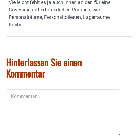
Vielleicht fehlt es ja auch innen an den für eine
Gastwirschaft erforderlichen Räumen, wie
Personalräume, Personaltoiletten, Lagerräume,
Küche…
Hinterlassen Sie einen
Kommentar
Kommentar