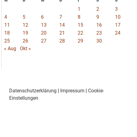
1
2
3
4
5
6
7
8
9
10
11
12
13
14
15
16
17
18
19
20
21
22
23
24
25
26
27
28
29
30
« Aug
Okt »
Datenschutzerklärung
|
Impressum
|
Cookie-
Einstellungen