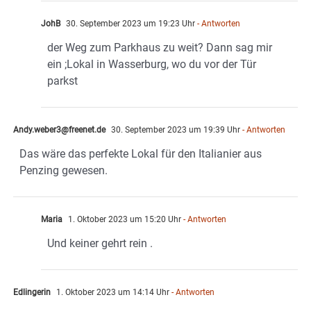
JohB
30. September 2023 um 19:23 Uhr
- Antworten
der Weg zum Parkhaus zu weit? Dann sag mir
ein ;Lokal in Wasserburg, wo du vor der Tür
parkst
Andy.weber3@freenet.de
30. September 2023 um 19:39 Uhr
- Antworten
Das wäre das perfekte Lokal für den Italianier aus
Penzing gewesen.
Maria
1. Oktober 2023 um 15:20 Uhr
- Antworten
Und keiner gehrt rein .
Edlingerin
1. Oktober 2023 um 14:14 Uhr
- Antworten