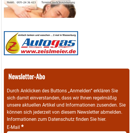
Newsletter-Abo
Durch Anklicken des Buttons „Anmelden“ erklären Sie
sich damit einverstanden, dass wir Ihnen regelmäßig
unsere aktuellen Artikel und Informationen zusenden. Sie
können sich jederzeit von diesem Newsletter abmelden.
Informationen zum Datenschutz finden Sie
hier
.
*
E-Mail