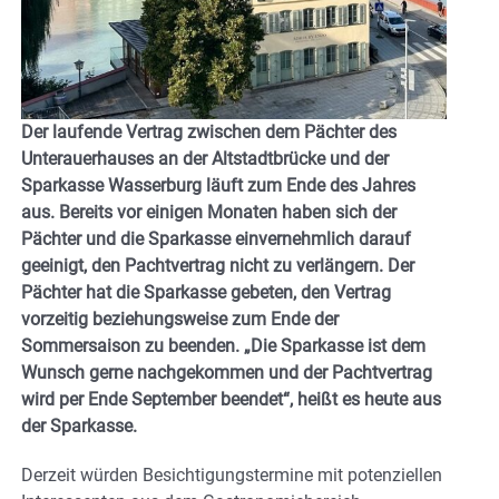
Der laufende Vertrag zwischen dem Pächter des
Unterauerhauses an der Altstadtbrücke und der
Sparkasse Wasserburg läuft zum Ende des Jahres
aus. Bereits vor einigen Monaten haben sich der
Pächter und die Sparkasse einvernehmlich darauf
geeinigt, den Pachtvertrag nicht zu verlängern. Der
Pächter hat die Sparkasse gebeten, den Vertrag
vorzeitig beziehungsweise zum Ende der
Sommersaison zu beenden. „Die Sparkasse ist dem
Wunsch gerne nachgekommen und der Pachtvertrag
wird per Ende September beendet“, heißt es heute aus
der Sparkasse.
Derzeit würden Besichtigungstermine mit potenziellen