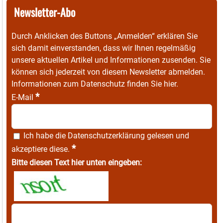
Newsletter-Abo
Durch Anklicken des Buttons „Anmelden“ erklären Sie
sich damit einverstanden, dass wir Ihnen regelmäßig
unsere aktuellen Artikel und Informationen zusenden. Sie
können sich jederzeit von diesem Newsletter abmelden.
Informationen zum Datenschutz finden Sie
hier
.
*
E-Mail
Ich habe die
Datenschutzerklärung
gelesen und
*
akzeptiere diese.
Bitte diesen Text hier unten eingeben: