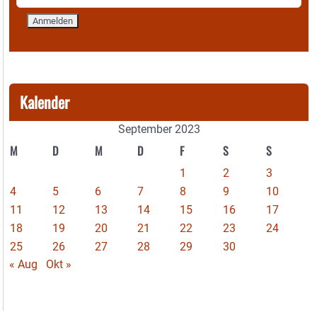
Kalender
September 2023
M
D
M
D
F
S
S
1
2
3
4
5
6
7
8
9
10
11
12
13
14
15
16
17
18
19
20
21
22
23
24
25
26
27
28
29
30
« Aug
Okt »