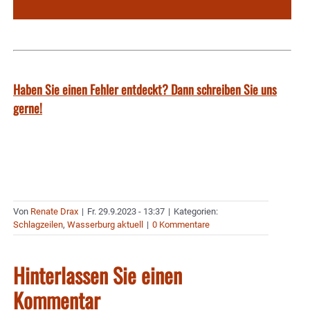
Haben Sie einen Fehler entdeckt? Dann schreiben Sie uns
gerne!
Von
Renate Drax
|
Fr. 29.9.2023 - 13:37
|
Kategorien:
Schlagzeilen
,
Wasserburg aktuell
|
0 Kommentare
Hinterlassen Sie einen
Kommentar