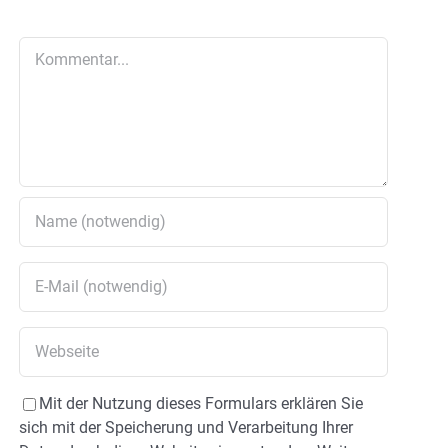
Kommentar
Mit der Nutzung dieses Formulars erklären Sie
sich mit der Speicherung und Verarbeitung Ihrer