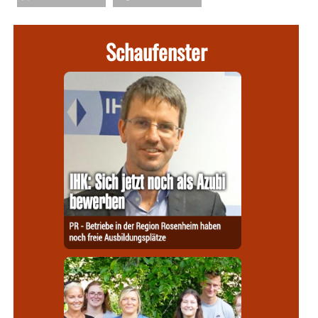
Schaufenster