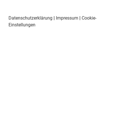
Datenschutzerklärung
|
Impressum
|
Cookie-
Einstellungen