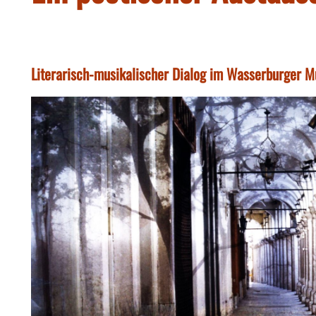
Literarisch-musikalischer Dialog im Wasserburger 