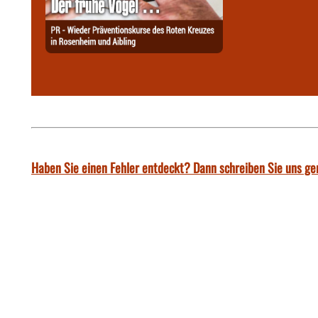
Haben Sie einen Fehler entdeckt? Dann schreiben Sie uns ge