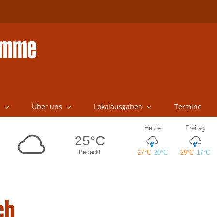
Über uns
Lokalausgaben
Termine
ch