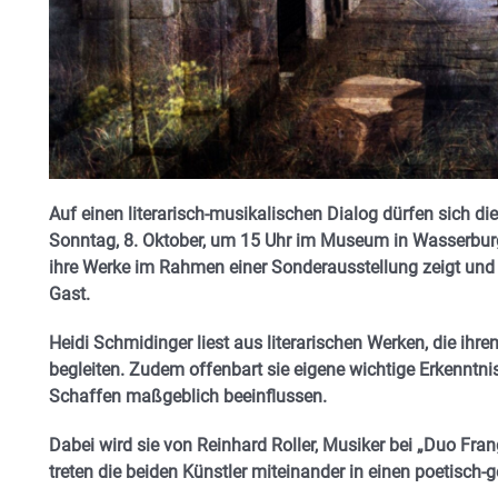
Auf einen literarisch-musikalischen Dialog dürfen sich 
Sonntag, 8. Oktober, um 15 Uhr im Museum in Wasserburg 
ihre Werke im Rahmen einer Sonderausstellung zeigt und
Gast.
Heidi Schmidinger liest aus literarischen Werken, die ih
begleiten. Zudem offenbart sie eigene wichtige Erkenntnisse
Schaffen maßgeblich beeinflussen.
Dabei wird sie von Reinhard Roller, Musiker bei „Duo Fran
treten die beiden Künstler miteinander in einen poetisch-