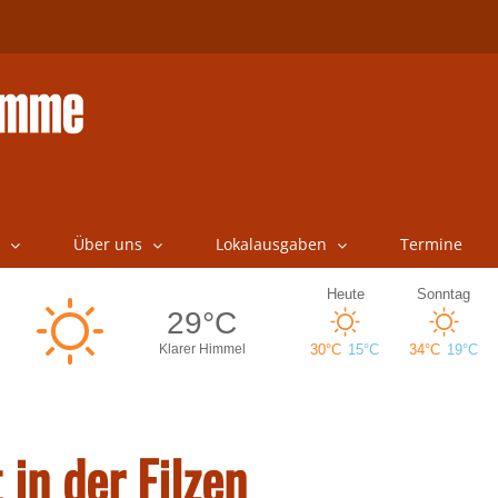
Über uns
Lokalausgaben
Termine
in der Filzen