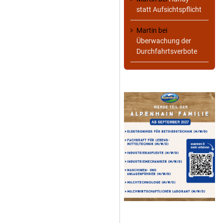
statt Aufsichtspflicht
Martin
bei
Überwachung der
Durchfahrtsverbote