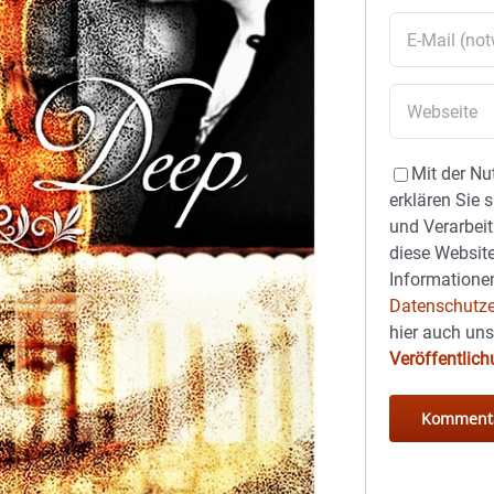
Mit der Nu
erklären Sie 
und Verarbeit
diese Website
Informationen
Datenschutze
hier auch un
Veröffentlic