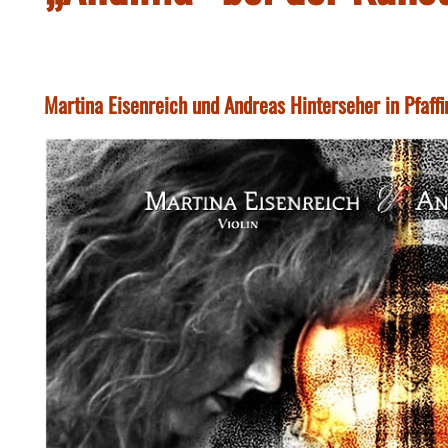
Martina Eisenreich und Andreas Hinterseher in Pfaff